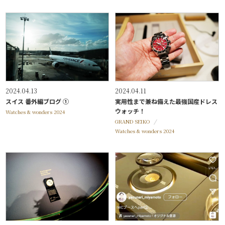
2024.04.13
2024.04.11
スイス 番外編ブログ ①
実用性まで兼ね備えた最強国産ドレス
ウォッチ！
Watches & wonders 2024
GRAND SEIKO
Watches & wonders 2024