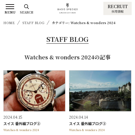
RECRUIT
採用情報
MENU
SEARCH
HOME
STAFF BLOG
カテゴリー: Watches & wonders 2024
STAFF BLOG
Watches & wonders 2024の記事
2024.04.15
2024.04.14
スイス 番外編ブログ③
スイス 番外編ブログ②
Watches & wonders 2024
Watches & wonders 2024