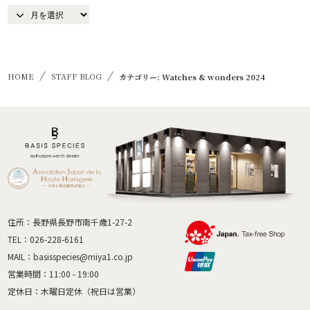
HOME
STAFF BLOG
カテゴリー: Watches & wonders 2024
住所：長野県長野市南千歳1-27-2
TEL：
026-228-6161
MAIL：
basisspecies@miya1.co.jp
営業時間：11:00 - 19:00
定休日：木曜日定休（祝日は営業）