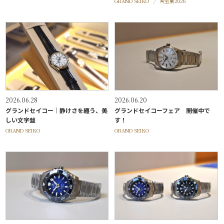
GRAND SEIKO
秀宝展2026
2026.06.28
2026.06.20
グランドセイコー｜静けさを纏う、美
グランドセイコーフェア 開催中で
しい文字盤
す！
GRAND SEIKO
GRAND SEIKO