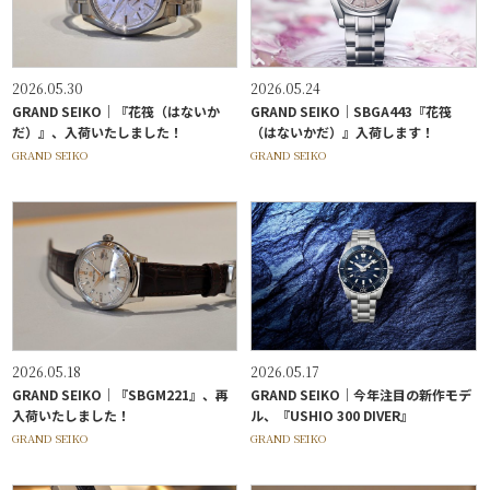
2026.05.30
2026.05.24
GRAND SEIKO｜『花筏（はないか
GRAND SEIKO｜SBGA443『花筏
だ）』、入荷いたしました！
（はないかだ）』入荷します！
GRAND SEIKO
GRAND SEIKO
2026.05.18
2026.05.17
GRAND SEIKO｜『SBGM221』、再
GRAND SEIKO｜今年注目の新作モデ
入荷いたしました！
ル、『USHIO 300 DIVER』
GRAND SEIKO
GRAND SEIKO