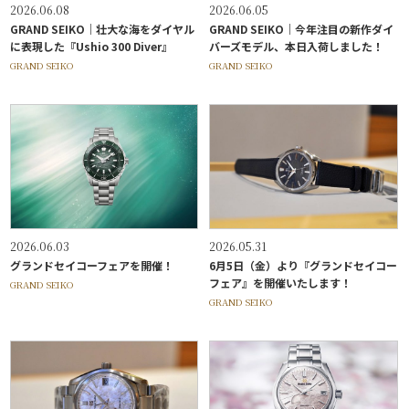
2026.06.08
2026.06.05
GRAND SEIKO｜壮大な海をダイヤル
GRAND SEIKO｜今年注目の新作ダイ
に表現した『Ushio 300 Diver』
バーズモデル、本日入荷しました！
GRAND SEIKO
GRAND SEIKO
2026.06.03
2026.05.31
グランドセイコーフェアを開催！
6月5日（金）より『グランドセイコー
フェア』を開催いたします！
GRAND SEIKO
GRAND SEIKO