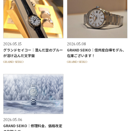
2026.05.15
2026.05.08
グランドセイコー｜澄んだ空のブルー
GRAND SEIKO｜信州産白樺モデル、
が溶け込んだ文字盤
在庫ございます！
GRAND SEIKO
GRAND SEIKO
2026.05.06
GRAND SEIKO｜修理料金、価格改定