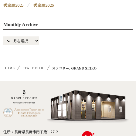
秀宝展2025
秀宝展2026
Monthly Archive
HOME
STAFF BLOG
カテゴリー: GRAND SEIKO
住所：長野県長野市南千歳1-27-2