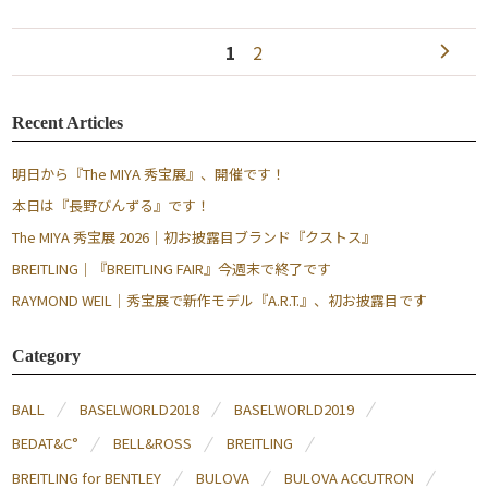
1
2
Recent Articles
明日から『The MIYA 秀宝展』、開催です！
本日は『長野びんずる』です！
The MIYA 秀宝展 2026｜初お披露目ブランド『クストス』
BREITLING｜『BREITLING FAIR』今週末で終了です
RAYMOND WEIL｜秀宝展で新作モデル『A.R.T.』、初お披露目です
Category
BALL
BASELWORLD2018
BASELWORLD2019
BEDAT&C°
BELL&ROSS
BREITLING
BREITLING for BENTLEY
BULOVA
BULOVA ACCUTRON