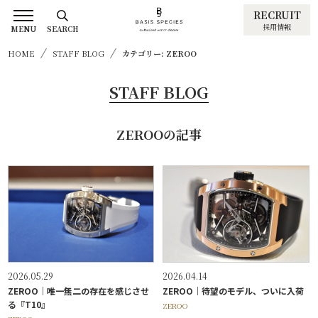
RECRUIT
採用情報
MENU
SEARCH
HOME
STAFF BLOG
カテゴリー: ZEROO
STAFF BLOG
ZEROOの記事
2026.05.29
2026.04.14
ZEROO｜唯一無二の存在を感じさせ
ZEROO｜待望のモデル、ついに入荷
る『T10』
ZEROO