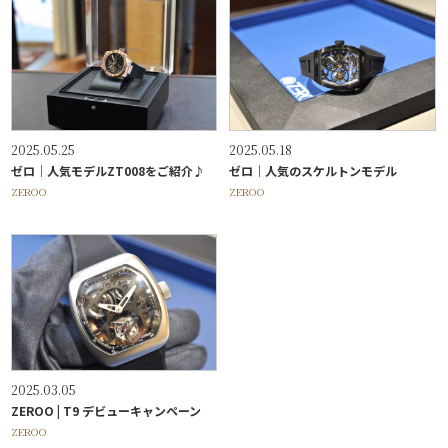
2025.05.25
2025.05.18
ゼロ｜人気モデルZT008をご紹介♪
ゼロ｜人気のスケルトンモデル
ZEROO
ZEROO
2025.03.05
ZEROO | T9 デビューキャンペーン
ZEROO