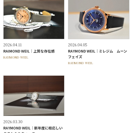
2026.04.11
2026.04.05
RAIMOND WEIL｜上質な存在感
RAYMOND WEIL｜ミレジム ムーン
フェイズ
RAYMOND WEIL
RAYMOND WEIL
2026.03.30
RAYMOND WEIL｜新年度に相応しい