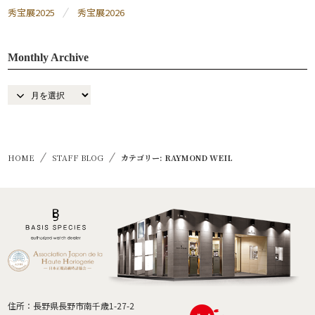
秀宝展2025
秀宝展2026
Monthly Archive
HOME
STAFF BLOG
カテゴリー: RAYMOND WEIL
住所：長野県長野市南千歳1-27-2