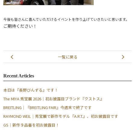
今後も皆さんに喜んでいただけるイベントを作り上げていきたいと思います。
ご期待ください！
一覧に戻る
Recent Articles
本日は『長野びんずる』です！
The MIYA 秀宝展 2026｜初お披露目ブランド『クストス』
BREITLING｜『BREITLING FAIR』今週末で終了です
RAYMOND WEIL｜秀宝展で新作モデル『A.R.T.』、初お披露目です
GS｜新作９品番を初お披露目！