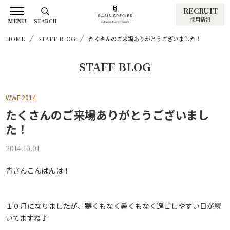
RECRUIT
採用情報
MENU
SEARCH
HOME
STAFF BLOG
たくさんのご来場ありがとうございました！
STAFF BLOG
WWF 2014
たくさんのご来場ありがとうございまし
た！
2014.10.01
皆さんこんばんは！
１０月になりましたが、寒くもなく暑くもなく過ごしやすい日が続
いてますね♪