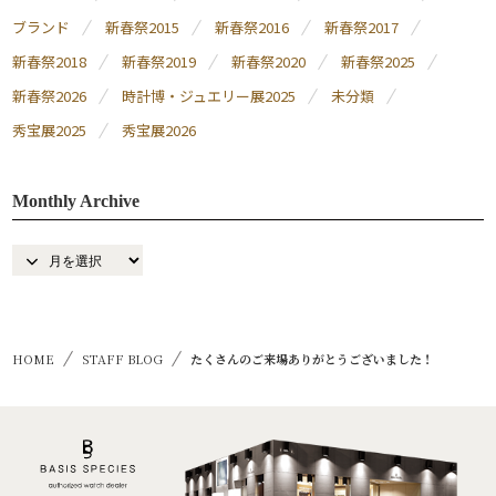
ブランド
新春祭2015
新春祭2016
新春祭2017
新春祭2018
新春祭2019
新春祭2020
新春祭2025
新春祭2026
時計博・ジュエリー展2025
未分類
秀宝展2025
秀宝展2026
Monthly Archive
HOME
STAFF BLOG
たくさんのご来場ありがとうございました！