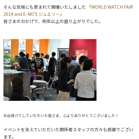
そんな気候にも恵まれて開催いたしました
『WORLD WATCH FAIR
2014 and E-NO'S ジュエリー』
皆さまのおかげで、例年以上の盛り上がりでした。
お出掛けてしていただいた皆さま、心よりありがとうございました！
イベントを支えていただいた関係者スタッフの方々も感謝でござい
ます。