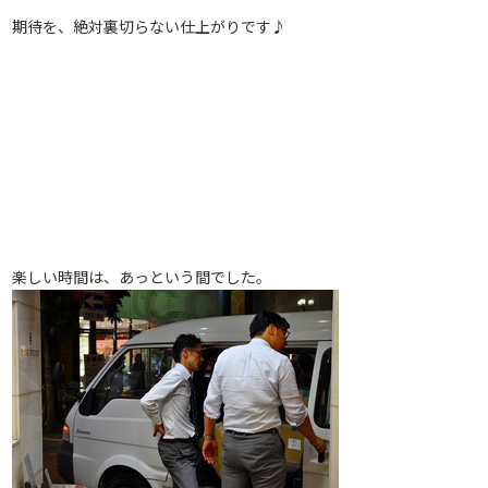
期待を、絶対裏切らない仕上がりです♪
楽しい時間は、あっという間でした。