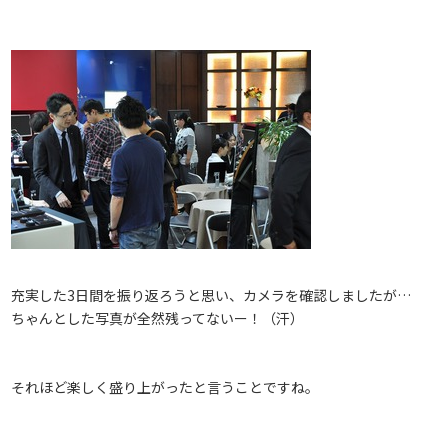
充実した3日間を振り返ろうと思い、カメラを確認しましたが…
ちゃんとした写真が全然残ってないー！（汗）
それほど楽しく盛り上がったと言うことですね。