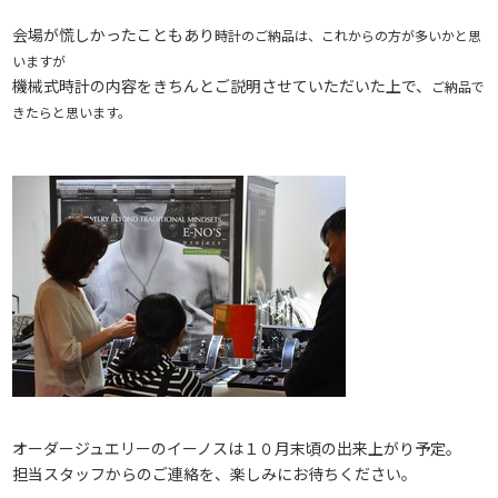
会場が慌しかったこともあり
時計のご納品は、これからの方が多いかと思
いますが
機械式時計の内容をきちんとご説明させていただいた上で、
ご納品で
きたらと思います。
オーダージュエリーのイーノスは１０月末頃の出来上がり予定。
担当スタッフからのご連絡を、楽しみにお待ちください。