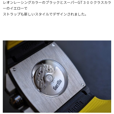
レオンレーシングカラーのブラックとスーパーGT３００クラスカラ
ーのイエローで
ストラップも新しいスタイルでデザインされました。