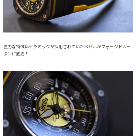
強力な特徴はセラミックが採用されていたベゼルがフォージドカー
ボンに変更！