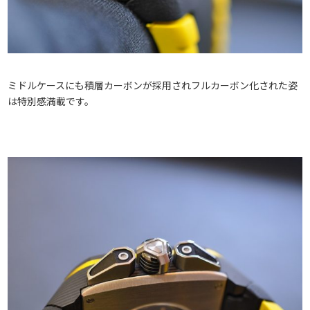
ミドルケースにも積層カーボンが採用されフルカーボン化された姿
は特別感満載です。