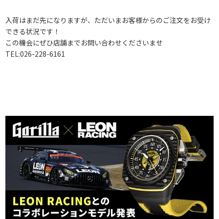
入荷はまだ先になりますが、ただいまお客様からのご注文をお受け
できる状況です！
この機会にぜひ店舗までお問い合わせくださいませ
TEL:026-228-6161