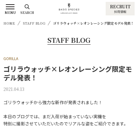
RECRUIT
採用情報
MENU
SEARCH
HOME
STAFF BLOG
ゴリラウォッチ×レオンレーシング限定モデル発表！
STAFF BLOG
GORILLA
ゴリラウォッチ×レオンレーシング限定モ
デル発表！
2021.04.13
ゴリラウォッチから強力な新作が発表されました！
本日のブログでは、まだ入荷が始まっていない実機を
特別に撮影させていただいたのでリアルな姿をご紹介できます。