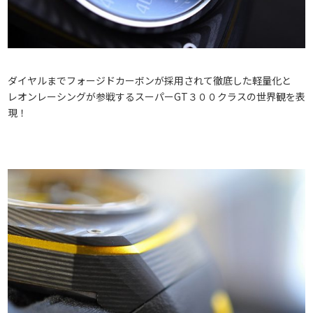
ダイヤルまでフォージドカーボンが採用されて徹底した軽量化と
レオンレーシングが参戦するスーパーGT３００クラスの世界観を表
現！