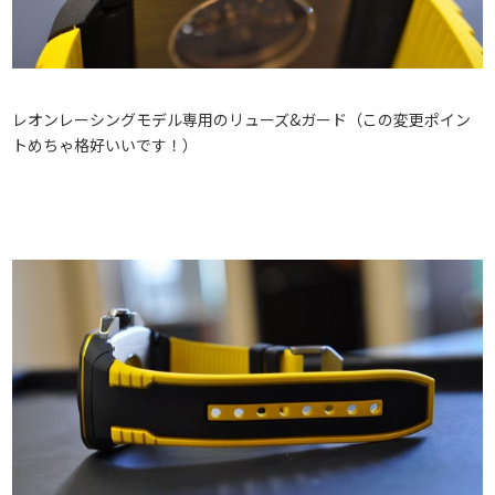
レオンレーシングモデル専用のリューズ&ガード（この変更ポイン
トめちゃ格好いいです！）