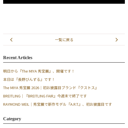
一覧に戻る
Recent Articles
明日から『The MIYA 秀宝展』、開催です！
本日は『長野びんずる』です！
The MIYA 秀宝展 2026｜初お披露目ブランド『クストス』
BREITLING｜『BREITLING FAIR』今週末で終了です
RAYMOND WEIL｜秀宝展で新作モデル『A.R.T.』、初お披露目です
Category