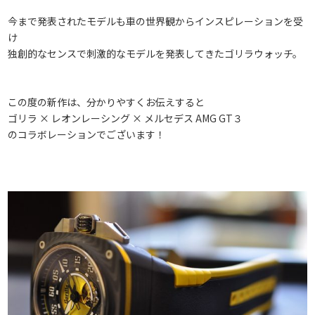
今まで発表されたモデルも車の世界観からインスピレーションを受
け
独創的なセンスで刺激的なモデルを発表してきたゴリラウォッチ。
この度の新作は、分かりやすくお伝えすると
ゴリラ × レオンレーシング × メルセデス AMG GT３
のコラボレーションでございます！