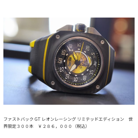
ファストバック GT レオンレーシング リミテッドエディション 世
界限定３００本 ￥２８６，０００（税込）