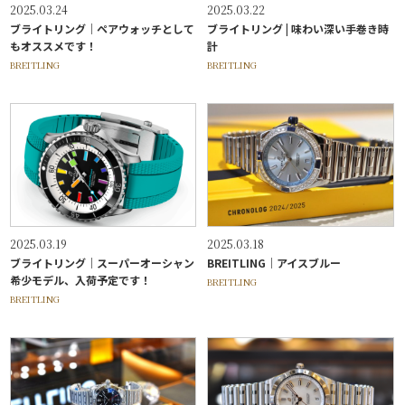
2025.03.24
2025.03.22
ブライトリング｜ペアウォッチとして
ブライトリング | 味わい深い手巻き時
もオススメです！
計
BREITLING
BREITLING
2025.03.19
2025.03.18
ブライトリング｜スーパーオーシャン
BREITLING｜アイスブルー
希少モデル、入荷予定です！
BREITLING
BREITLING