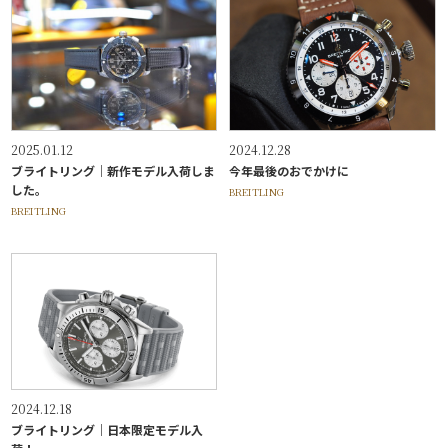
2025.01.12
2024.12.28
ブライトリング｜新作モデル入荷しま
今年最後のおでかけに
した。
BREITLING
BREITLING
2024.12.18
ブライトリング｜日本限定モデル入