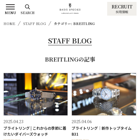
RECRUIT
採用情報
MENU
SEARCH
HOME
STAFF BLOG
カテゴリー: BREITLING
STAFF BLOG
BREITLINGの記事
2025.04.23
2025.04.06
ブライトリング | これからの季節に着
ブライトリング｜新作トップタイム
けたいダイバーズウォッチ
B31