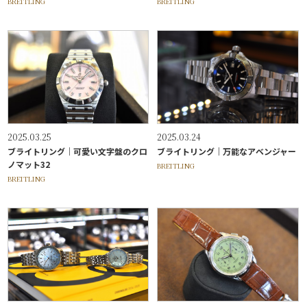
BREITLING
BREITLING
2025.03.25
2025.03.24
ブライトリング｜可愛い文字盤のクロ
ブライトリング｜万能なアベンジャー
ノマット32
BREITLING
BREITLING