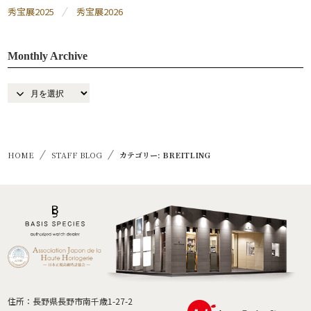
秀宝展2025
秀宝展2026
Monthly Archive
HOME
STAFF BLOG
カテゴリー: BREITLING
住所：長野県長野市南千歳1-27-2