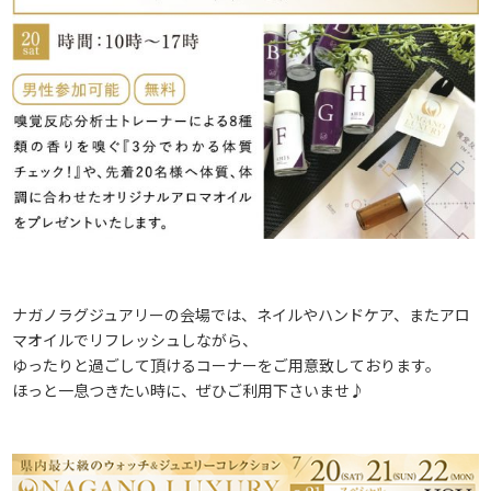
ナガノラグジュアリーの会場では、ネイルやハンドケア、またアロ
マオイルでリフレッシュしながら、
ゆったりと過ごして頂けるコーナーをご用意致しております。
ほっと一息つきたい時に、ぜひご利用下さいませ♪