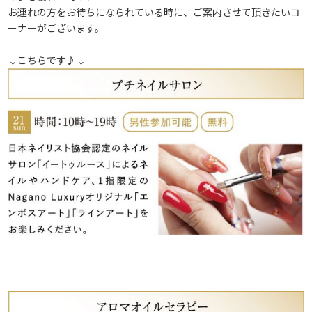
お連れの方をお待ちになられている時に、ご案内させて頂きたいコ
ーナーがございます。
↓こちらです♪↓