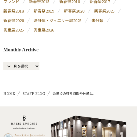
ブランド
新春祭2015
新春祭2016
新春祭2017
新春祭2018
新春祭2019
新春祭2020
新春祭2025
新春祭2026
時計博・ジュエリー展2025
未分類
秀宝展2025
秀宝展2026
Monthly Archive
HOME
STAFF BLOG
会場での待ち時間や休憩に。