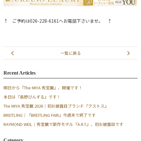
↑ ご予約は026-228-6161へお電話下さいませ。 ↑
一覧に戻る
Recent Articles
明日から『The MIYA 秀宝展』、開催です！
本日は『長野びんずる』です！
The MIYA 秀宝展 2026｜初お披露目ブランド『クストス』
BREITLING｜『BREITLING FAIR』今週末で終了です
RAYMOND WEIL｜秀宝展で新作モデル『A.R.T.』、初お披露目です
Category