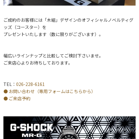
ご成約のお客様には「木組」デザインのオフィシャルノベルティグ
ッズ（コースター）を
プレゼントいたします（数に限りがございます）。
幅広いラインナップと比較してご検討下さいませ。
ご来店心よりお待ちしております。
TEL：
026-228-6161
● お問い合わせ（専用フォームはこちらから）
● ご来店予約