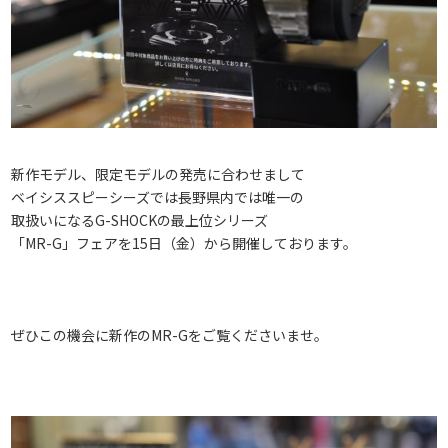
新作モデル、限定モデルの発売に合わせまして
ベイシススピーシーズでは長野県内では唯一の
取扱いになるG-SHOCKの最上位シリーズ
「MR-G」フェアを15日（金）から開催しております。
ぜひこの機会に新作のMR-Gをご覧くださいませ。