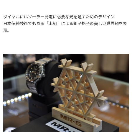
ダイヤルにはソーラー発電に必要な光を通すためのデザイン
日本伝統技術でもある「木組」による組子格子の美しい世界観を表
現。