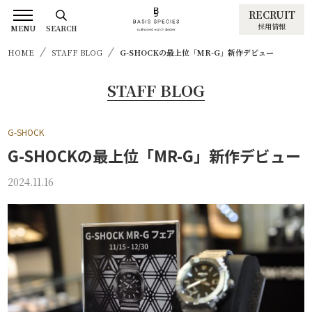
RECRUIT
採用情報
MENU
SEARCH
HOME
STAFF BLOG
G-SHOCKの最上位「MR-G」新作デビュー
STAFF BLOG
G-SHOCK
G-SHOCKの最上位「MR-G」新作デビュー
2024.11.16