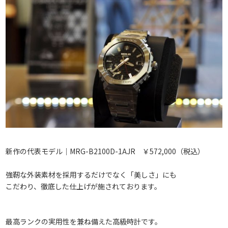
新作の代表モデル｜MRG-B2100D-1AJR ￥572,000（税込）
強靭な外装素材を採用するだけでなく「美しさ」にも
こだわり、徹底した仕上げが施されております。
最高ランクの実用性を兼ね備えた高級時計です。