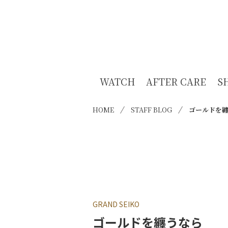
WATCH
AFTER CARE
S
HOME
STAFF BLOG
ゴールドを
GRAND SEIKO
ゴールドを纏うなら