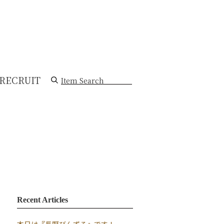
RECRUIT
Item Search
Recent Articles