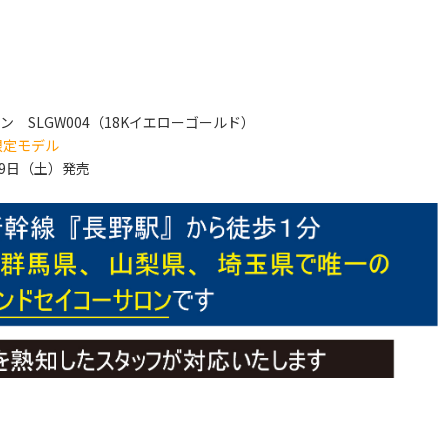
 SLGW004（18Kイエローゴールド）
限定モデル
月9日（土）発売