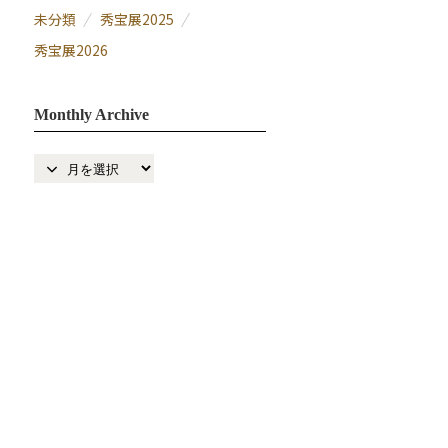
未分類
秀宝展2025
秀宝展2026
Monthly Archive