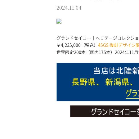
2024.11.04
グランドセイコー｜ヘリテージコレクション
￥4,235,000（税込）
45GS 復刻デザイン
世界限定200本（国内175本）2024年11