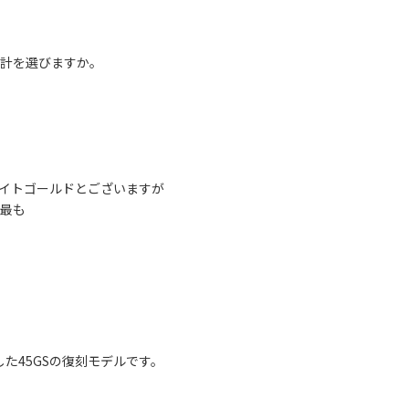
計を選びますか。
イトゴールドとございますが
最も
生した45GSの復刻モデルです。