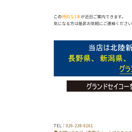
この
特別な1本
が近日ご案内できます。
気になる方は是非お気軽にご連絡ください
TEL：
026-228-6161