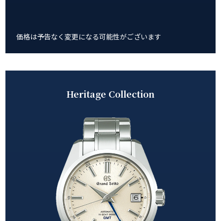
価格は予告なく変更になる可能性がございます
Heritage Collection