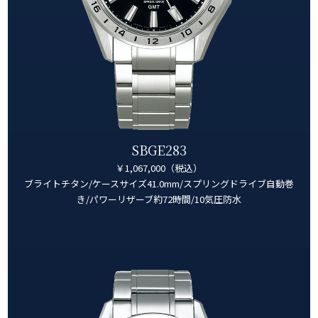
SBGE283
￥1,067,000（税込）
ブライトチタン/ケースサイズ41.0mm/スプリングドライブ自動巻
き/パワーリザーブ約72時間/10気圧防水