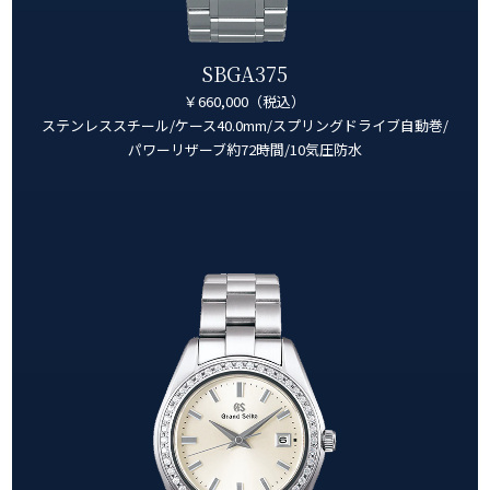
SBGA375
￥660,000（税込）
ステンレススチール/ケース40.0mm/スプリングドライブ自動巻/
パワーリザーブ約72時間/10気圧防水