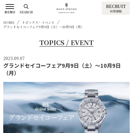
RECRUIT
採用情報
MENU
SEARCH
HOME
トピックス・イベント
グランドセイコーフェア9月9日（土）～10月9日（月）
TOPICS / EVENT
2023.09.07
グランドセイコーフェア9月9日（土）～10月9日
（月）