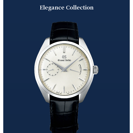
Elegance Collection