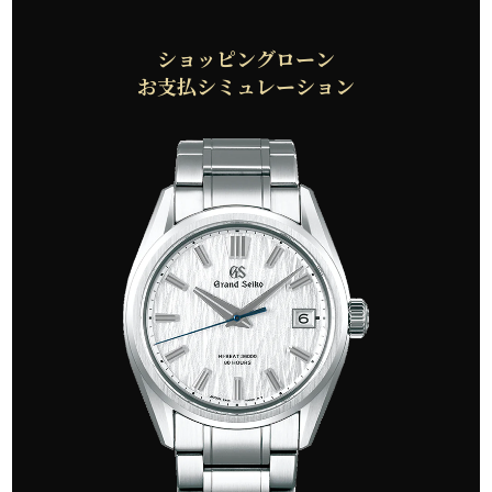
ショッピングローン
お支払シミュレーション