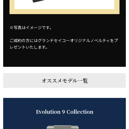
※写真はイメージです。
ご成約の方にはグランドセイコーオリジナルノベルティをプ
レゼントいたします。
オススメモデル一覧
Evolution 9 Collection