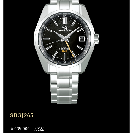
SBGJ265
￥935,000 （税込）