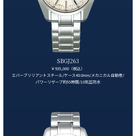
SBGJ263
￥935,000（税込）
エバーブリリアントスチール/ケース40.0mm/メカニカル自動巻/
パワーリザーブ約55時間/10気圧防水