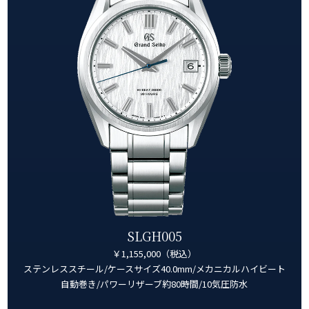
SLGH005
￥1,155,000（税込）
ステンレススチール/ケースサイズ40.0mm/メカニカルハイビート
自動巻き/パワーリザーブ約80時間/10気圧防水