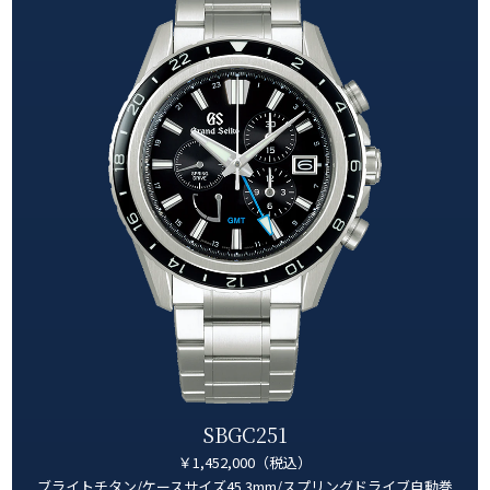
SBGC251
￥1,452,000（税込）
ブライトチタン/ケースサイズ45.3mm/スプリングドライブ自動巻