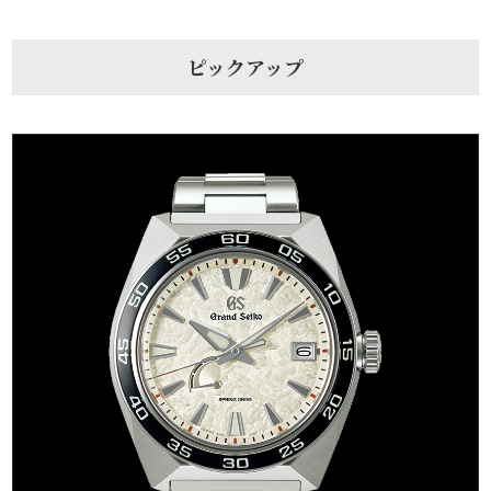
ピックアップ