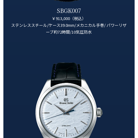
SBGK007
￥913,000（税込）
ステンレススチール/ケース39.0mm/メカニカル手巻/ パワーリザ
ーブ約72時間/10気圧防水