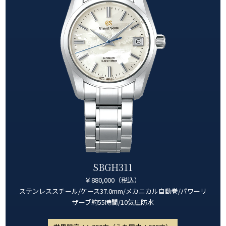
SBGH311
￥880,000（税込）
ステンレススチール/ケース37.0mm/メカニカル自動巻/パワーリ
ザーブ約55時間/10気圧防水