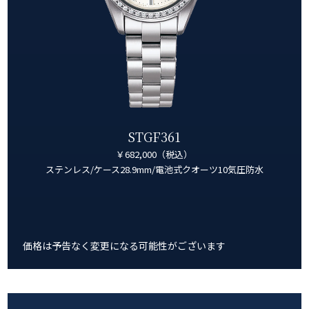
STGF361
￥682,000（税込）
ステンレス/ケース28.9mm/電池式クオーツ10気圧防水
価格は予告なく変更になる可能性がございます