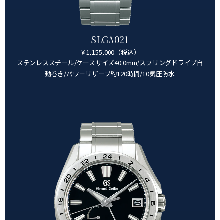
SLGA021
￥1,155,000（税込）
ステンレススチール/ケースサイズ40.0mm/スプリングドライブ自
動巻き/パワーリザーブ約120時間/10気圧防水