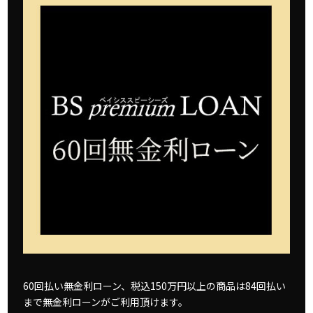
60回払い無金利ローン、税込150万円以上の商品は
84回払い
まで無金利ローンがご利用頂けます。