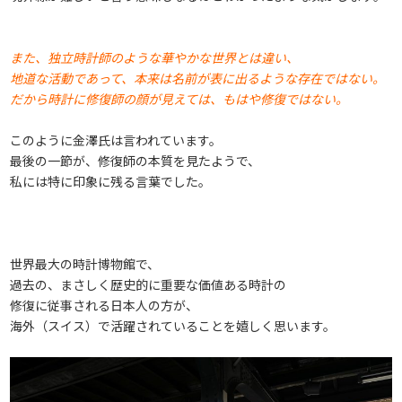
また、独立時計師のような華やかな世界とは違い、
地道な活動であって、本来は名前が表に出るような存在ではない。
だから時計に修復師の顔が見えては、もはや修復ではない。
このように金澤氏は言われています。
最後の一節が、修復師の本質を見たようで、
私には特に印象に残る言葉でした。
世界最大の時計博物館で、
過去の、まさしく歴史的に重要な価値ある時計の
修復に従事される日本人の方が、
海外（スイス）で活躍されていることを嬉しく思います。