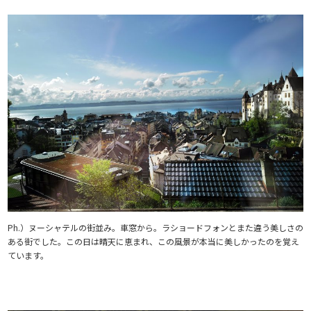
Ph.）ヌーシャテルの街並み。車窓から。ラショードフォンとまた違う美しさの
ある街でした。この日は晴天に恵まれ、この風景が本当に美しかったのを覚え
ています。