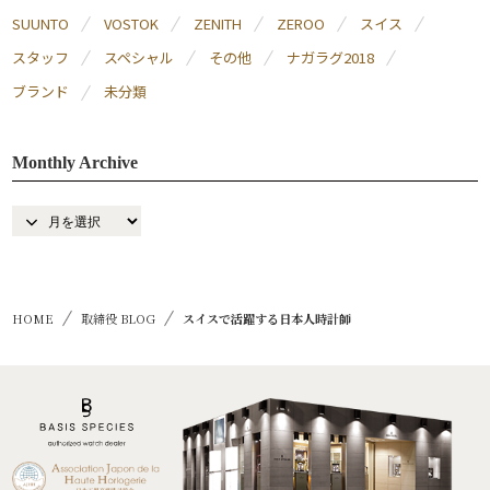
SUUNTO
VOSTOK
ZENITH
ZEROO
スイス
スタッフ
スペシャル
その他
ナガラグ2018
ブランド
未分類
Monthly Archive
HOME
取締役 BLOG
スイスで活躍する日本人時計師