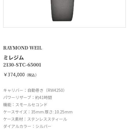
RAYMOND WEIL
ミレジム
2130-STC-65001
￥374,000
（税込）
キャリバー：自動巻き（RW4250）
パワーリザーブ：約41時間
機能：スモールセコンド
ケースサイズ：35mm 厚さ: 10.25mm
ケース素材：ステンレススティール
ダイアルカラー：シルバー