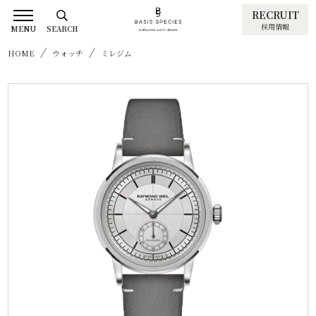
RECRUIT
採用情報
MENU
SEARCH
HOME
ウォッチ
ミレジム