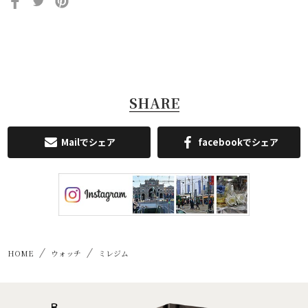
SHARE
Mailでシェア
facebookでシェア
HOME
ウォッチ
ミレジム