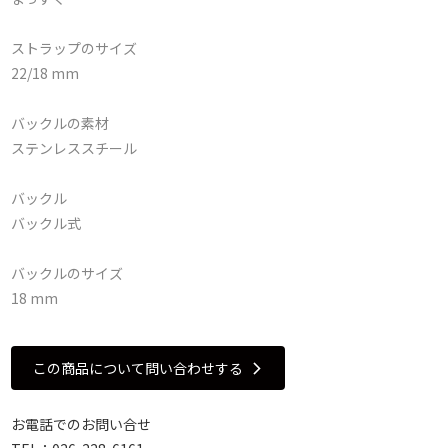
ストラップのサイズ
22/18 mm
バックルの素材
ステンレススチール
バックル
バックル式
バックルのサイズ
18 mm
この商品について問い合わせする
お電話でのお問い合せ