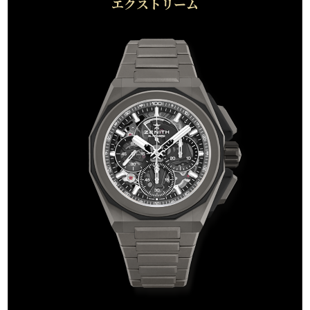
エクストリーム