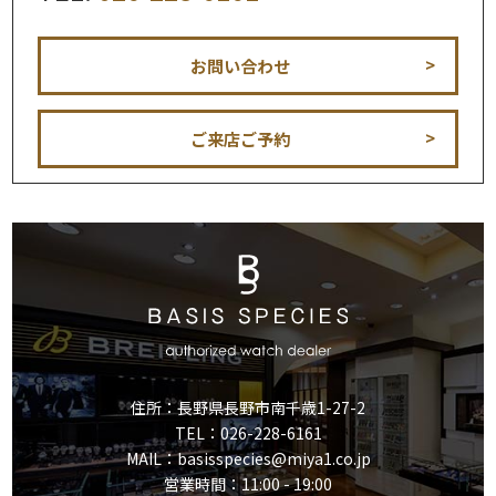
お問い合わせ
ご来店ご予約
住所：長野県長野市南千歳1-27-2
TEL：
026-228-6161
MAIL：basisspecies@miya1.co.jp
営業時間：11:00 - 19:00