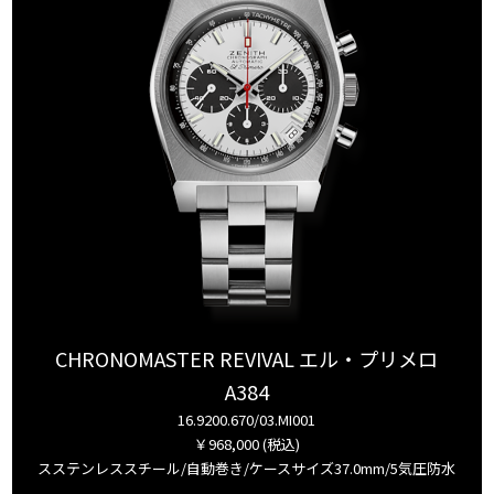
CHRONOMASTER REVIVAL エル・プリメロ
A384
16.9200.670/03.MI001
￥968,000 (税込)
スステンレススチール/自動巻き/ケースサイズ37.0mm/5気圧防水