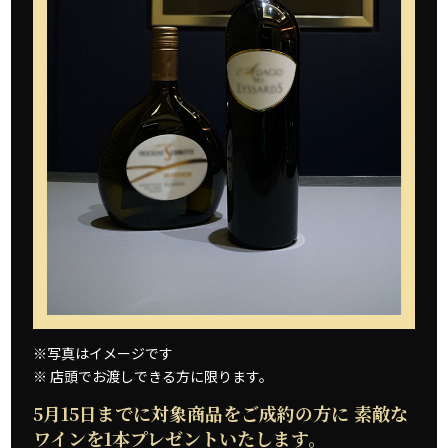
※写真はイメージです
※ 店頭でお渡しできる方に限ります。
5月15日までに対象商品をご成約の方に 素敵な
ワインを1本プレゼントいたします。