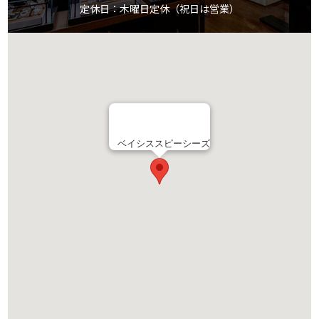
定休日：木曜日定休（祝日は営業）
ベイシススピーシーズ