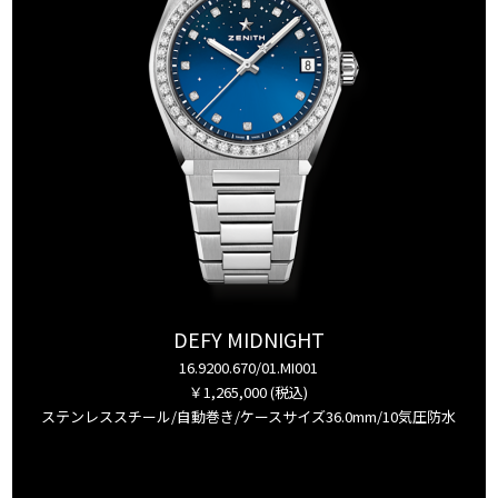
DEFY MIDNIGHT
16.9200.670/01.MI001
￥1,265,000 (税込)
ステンレススチール/自動巻き/ケースサイズ36.0mm/10気圧防水