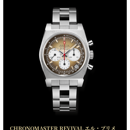
CHRONOMASTER REVIVAL エル・プリメ