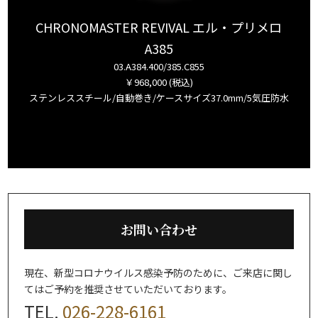
CHRONOMASTER REVIVAL エル・プリメロ
A385
03.A384.400/385.C855
￥968,000 (税込)
ステンレススチール/自動巻き/ケースサイズ37.0mm/5気圧防水
お問い合わせ
現在、新型コロナウイルス感染予防のために、
ご来店に関し
てはご予約を推奨させていただいております。
TEL.
026-228-6161