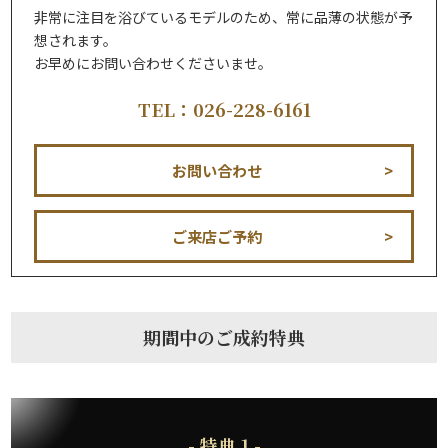
非常に注目を浴びているモデルのため、常に品薄の状態が予
想されます。
お早めにお問い合わせくださいませ。
TEL：026-228-6161
お問い合わせ
ご来店ご予約
期間中のご成約特典
- 特典 1 -