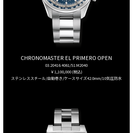
CHRONOMASTER EL PRIMERO OPEN
03.20416.4061/51.M2040
￥1,100,000 (税込)
ステンレススチール/自動巻き/ケースサイズ42.0mm/10気圧防水