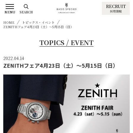
RECRUIT
採用情報
MENU
SEARCH
HOME
トピックス・イベント
ZENITHフェア4月23日（土）～5月15日（日）
TOPICS / EVENT
2022.04.14
ZENITHフェア4月23日（土）～5月15日（日）