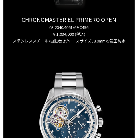
CHRONOMASTER EL PRIMERO OPEN
03.2040.4061/69.C496
￥1,034,000 (税込)
ステンレススチール/自動巻き/ケースサイズ38.0mm/5気圧防水