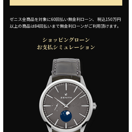
ゼニス全商品を対象に60回払い無金利ローン、
税込150万円
以上の商品は84回払いまで無金利ローンがご利用頂けます。
ショッピングローン
お支払シミュレーション