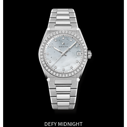
DEFY MIDNIGHT