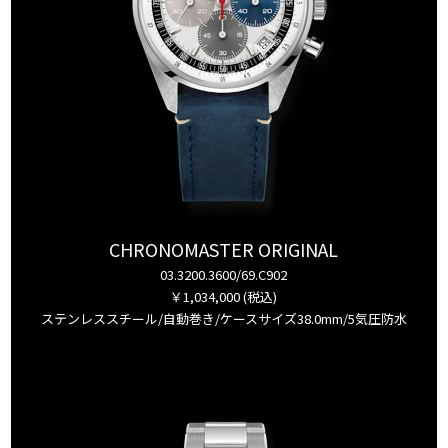
CHRONOMASTER ORIGINAL
03.3200.3600/69.C902
￥1,034,000 (税込)
ステンレススチール/自動巻き/ケースサイズ38.0mm/5気圧防水