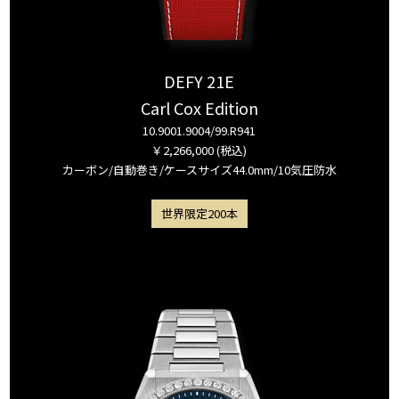
DEFY 21E
Carl Cox Edition
10.9001.9004/99.R941
￥2,266,000 (税込)
カーボン/自動巻き/ケースサイズ44.0mm/10気圧防水
世界限定200本