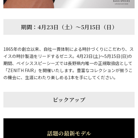
期間：4月23日（土）～5月15日（日）
1865年の創立以来、自社一貫体制による時計づくりにこだわり、ス
イスの時計製造をリードするゼニス。4月23日(土)～5月15日(日)の
期間、ベイシススピーシーズでは長野県内唯一の正規取扱店として
「ZENITH FAIR」を開催いたします。豊富なコレクションが揃うこ
の機会に、生涯にわたり楽しめる1本を手にしてください。
ピックアップ
話題の最新モデル