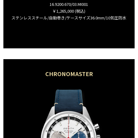
16.9200.670/03.MI001
￥1,265,000 (税込)
ステンレススチール/自動巻き/ケースサイズ36.0mm/10気圧防水
CHRONOMASTER