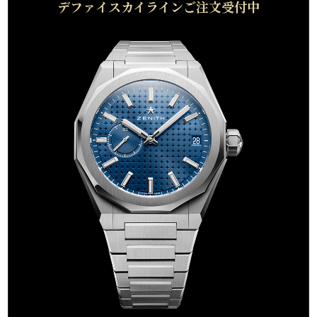
デファイスカイラインご注文受付中