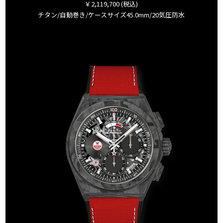
￥2,119,700 (税込)
チタン/自動巻き/ケースサイズ45.0mm/20気圧防水