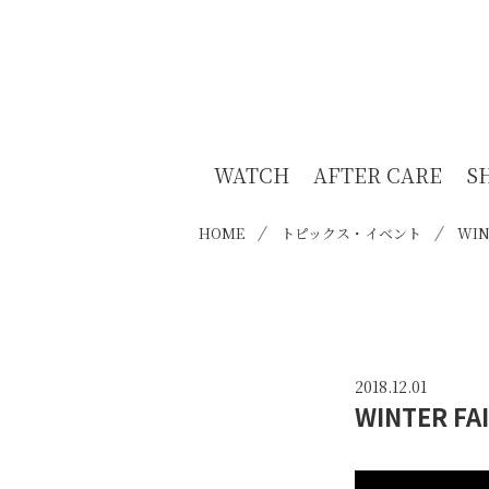
WATCH
AFTER CARE
S
HOME
トピックス・イベント
WIN
2018.12.01
WINTER FAI