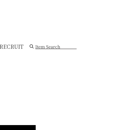
RECRUIT
Item Search