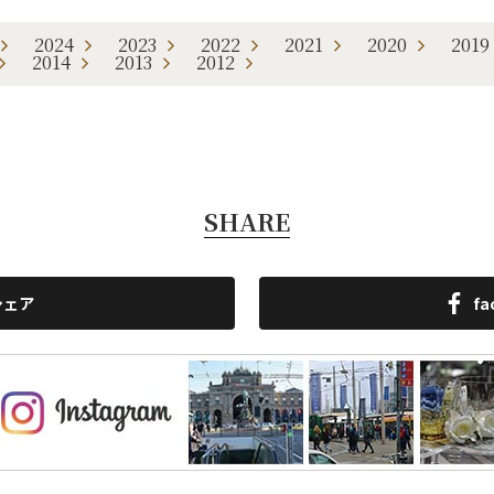
2024
2023
2022
2021
2020
2019
2014
2013
2012
SHARE
シェア
f