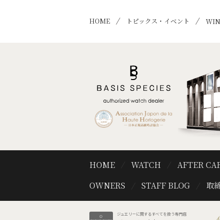
HOME
トピックス・イベント
WIN
HOME
WATCH
AFTER CA
OWNERS
STAFF BLOG
取締
ジュエリーに関するすべてを扱う専門店