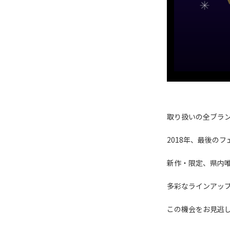
取り扱いの全ブラ
2018年、最後のフ
新作・限定、県内
多彩なラインアッ
この機会をお見逃