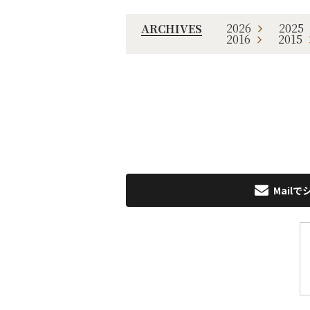
2026
2025
ARCHIVES
2016
2015
Mailで