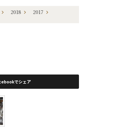
2018
2017
acebookでシェア