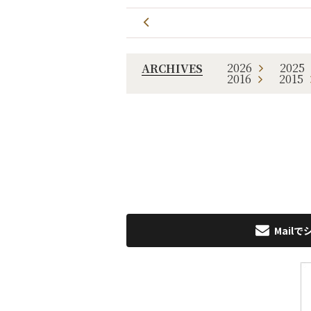
2026
2025
ARCHIVES
2016
2015
Mailで