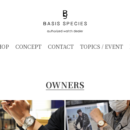
HOP
CONCEPT
CONTACT
TOPICS / EVENT
OWNERS