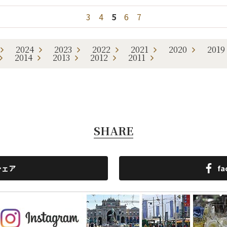
3
4
5
6
7
2024
2023
2022
2021
2020
2019
2014
2013
2012
2011
SHARE
シェア
f