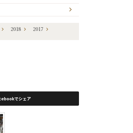
2018
2017
acebookでシェア