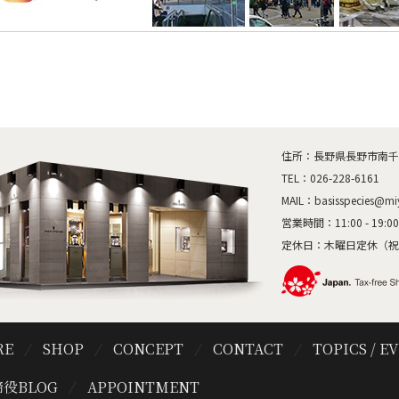
住所：長野県長野市南千歳1
TEL：
026-228-6161
MAIL：
basisspecies@mi
営業時間：11:00 - 19:00
定休日：木曜日定休（祝
RE
SHOP
CONCEPT
CONTACT
TOPICS / E
役BLOG
APPOINTMENT