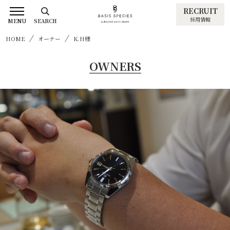
RECRUIT
採用情報
MENU
SEARCH
HOME
オーナー
K.H様
OWNERS