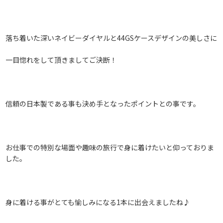
落ち着いた深いネイビーダイヤルと44GSケースデザインの美しさに
一目惚れをして頂きましてご決断！
信頼の日本製である事も決め手となったポイントとの事です。
お仕事での特別な場面や趣味の旅行で身に着けたいと仰っておりま
した。
身に着ける事がとても愉しみになる1本に出会えましたね♪