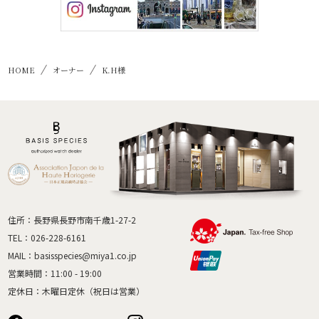
HOME
オーナー
K.H様
住所：長野県長野市南千歳1-27-2
TEL：
026-228-6161
MAIL：
basisspecies@miya1.co.jp
営業時間：11:00 - 19:00
定休日：木曜日定休（祝日は営業）