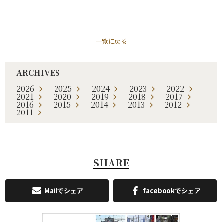
一覧に戻る
ARCHIVES
2026
2025
2024
2023
2022
2021
2020
2019
2018
2017
2016
2015
2014
2013
2012
2011
SHARE
Mailでシェア
facebookでシェア