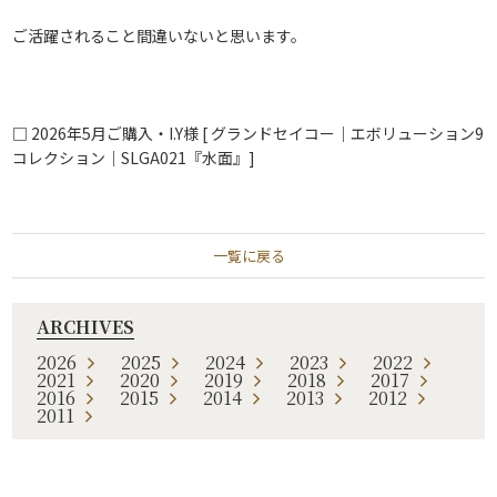
ご活躍されること間違いないと思います。
□ 2026年5
月ご購入・I.Y様
[ グランドセイコー｜エボリューション9
コレクション｜SLGA021
『水面』]
一覧に戻る
ARCHIVES
2026
2025
2024
2023
2022
2021
2020
2019
2018
2017
2016
2015
2014
2013
2012
2011