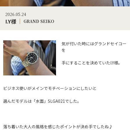
2026.05.24
I.Y様
GRAND SEIKO
気が付いた時にはグランドセイコー
を
手にすることを決めていたI.Y様。
ビジネス使いがメインでモチベーションにしたいと
選んだモデルは「水面」SLGA021でした。
落ち着いた大人の風格を感じたポイントが決め手でしたね♪