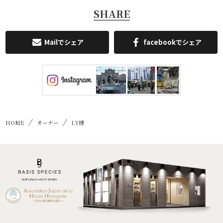
SHARE
Mailでシェア
facebookでシェア
HOME
オーナー
I.Y様