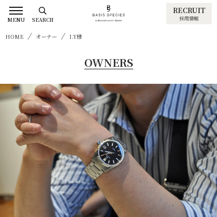
RECRUIT
採用情報
MENU
SEARCH
HOME
オーナー
I.Y様
OWNERS