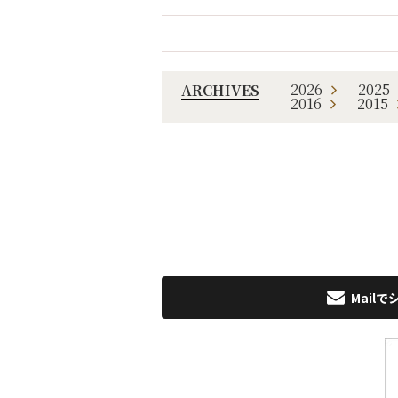
2026
2025
ARCHIVES
2016
2015
Mailで