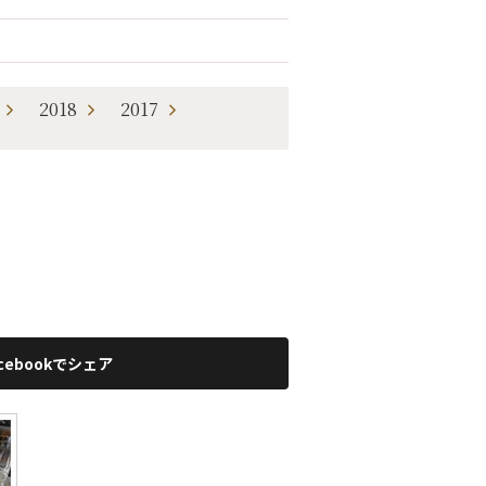
2018
2017
acebookでシェア