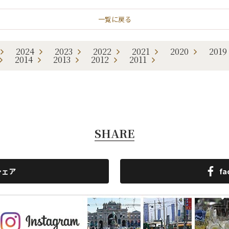
一覧に戻る
2024
2023
2022
2021
2020
2019
2014
2013
2012
2011
SHARE
シェア
f