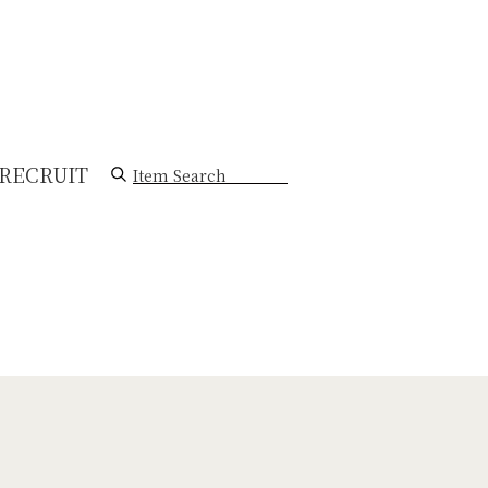
RECRUIT
Item Search