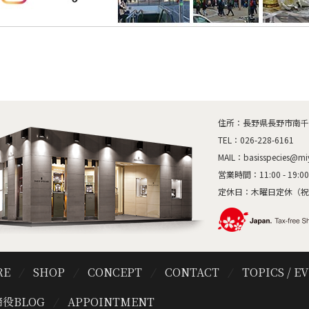
住所：長野県長野市南千歳1
TEL：
026-228-6161
MAIL：
basisspecies@mi
営業時間：11:00 - 19:00
定休日：木曜日定休（祝
RE
SHOP
CONCEPT
CONTACT
TOPICS / E
役BLOG
APPOINTMENT