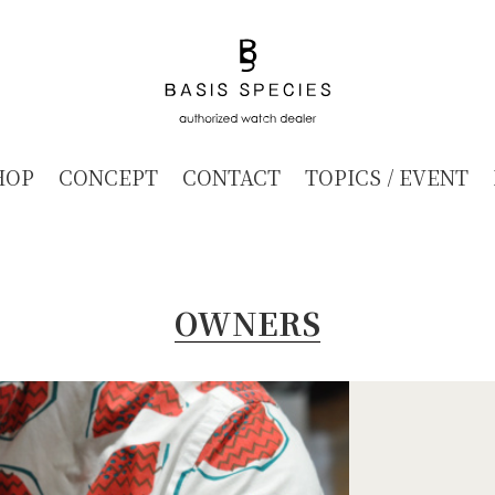
HOP
CONCEPT
CONTACT
TOPICS / EVENT
OWNERS