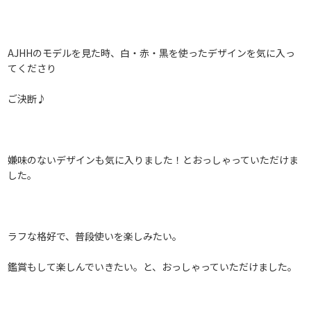
AJHHのモデルを見た時、白・赤・黒を使ったデザインを気に入っ
てくださり
ご決断♪
嫌味のないデザインも気に入りました！とおっしゃっていただけま
した。
ラフな格好で、普段使いを楽しみたい。
鑑賞もして楽しんでいきたい。と、おっしゃっていただけました。