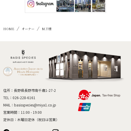
HOME
オーナー
M.T様
住所：長野県長野市南千歳1-27-2
TEL：
026-228-6161
MAIL：
basisspecies@miya1.co.jp
営業時間：11:00 - 19:00
定休日：木曜日定休（祝日は営業）