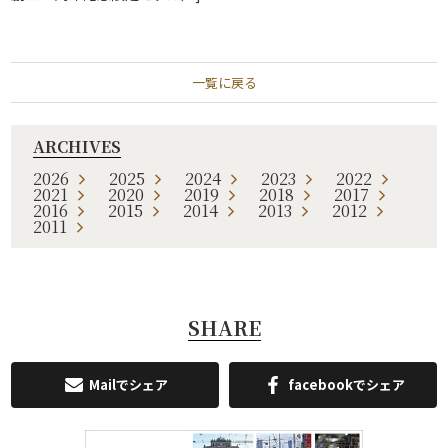
一覧に戻る
ARCHIVES
2026
2025
2024
2023
2022
2021
2020
2019
2018
2017
2016
2015
2014
2013
2012
2011
SHARE
Mailでシェア
facebookでシェア