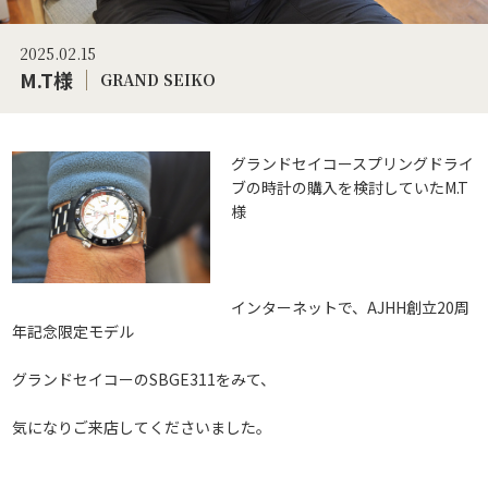
2025.02.15
M.T様
GRAND SEIKO
グランドセイコースプリングドライ
ブの時計の購入を検討していたM.T
様
インターネットで、AJHH創立20周
年記念限定モデル
グランドセイコーのSBGE311をみて、
気になりご来店してくださいました。