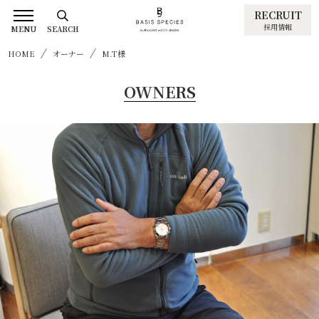
RECRUIT
採用情報
MENU
SEARCH
HOME
オーナー
M.T様
OWNERS