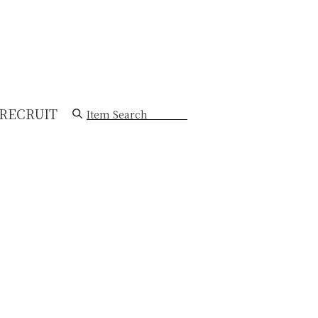
RECRUIT
Item Search