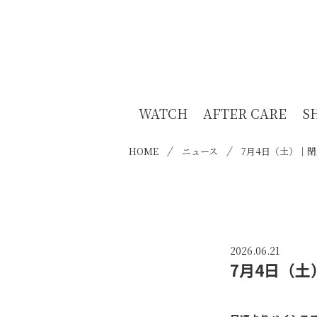
WATCH
AFTER CARE
S
HOME
ニュース
7月4日（土）｜
2026.06.21
7月4日（