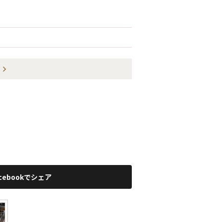
acebookでシェア