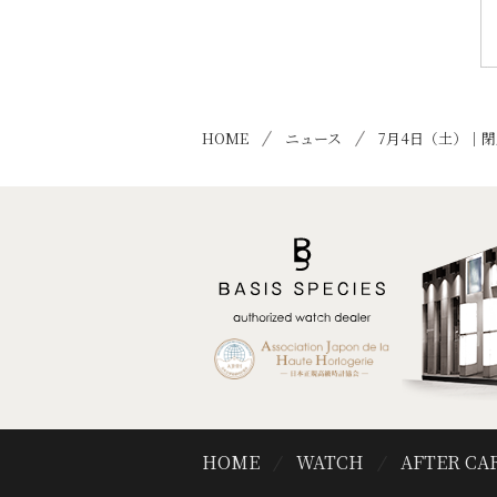
HOME
ニュース
7月4日（土）｜
HOME
WATCH
AFTER CA