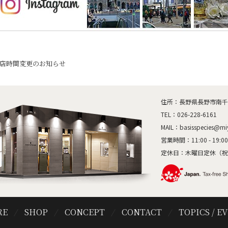
閉店時間変更のお知らせ
住所：長野県長野市南千歳1
TEL：
026-228-6161
MAIL：
basisspecies@mi
営業時間：11:00 - 19:00
定休日：木曜日定休（祝
RE
SHOP
CONCEPT
CONTACT
TOPICS / E