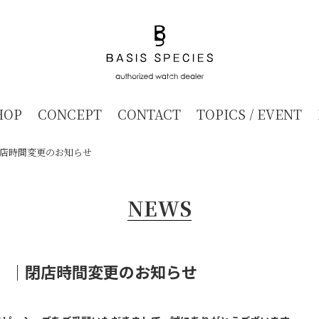
HOP
CONCEPT
CONTACT
TOPICS / EVENT
閉店時間変更のお知らせ
NEWS
土）｜閉店時間変更のお知らせ