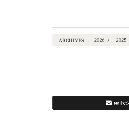
2026
2025
ARCHIVES
Mailで