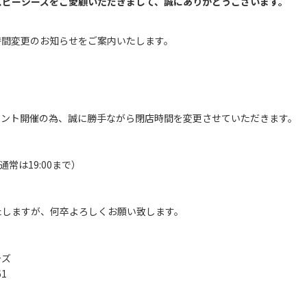
スピーシーズをご愛顧いただきまして、誠にありがとうございます。
時間変更のお知らせをご案内いたします。
イベント開催の為、誠に勝手ながら閉店時間を変更させていただきます。
（通常は19:00まで）
たしますが、何卒よろしくお願い致します。
ーズ
61