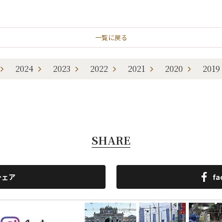
一覧に戻る
2024
2023
2022
2021
2020
2019
SHARE
シェア
f