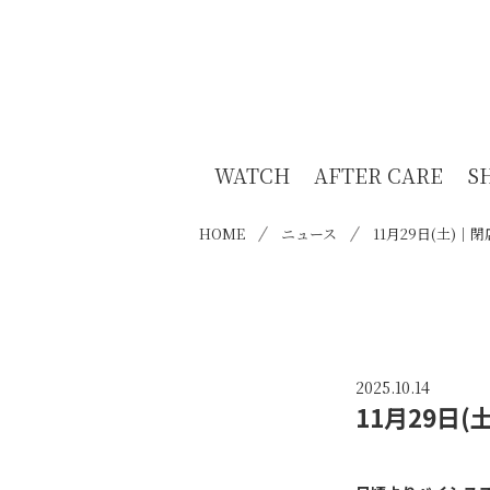
WATCH
AFTER CARE
S
HOME
ニュース
11月29日(土)
2025.10.14
11月29日