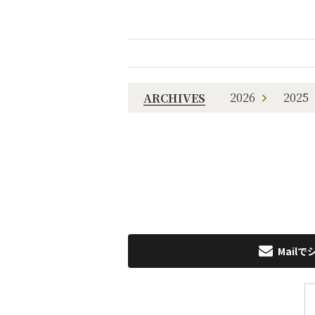
2026
2025
ARCHIVES
Mailで