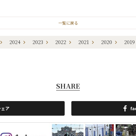
一覧に戻る
2024
2023
2022
2021
2020
2019
SHARE
シェア
f