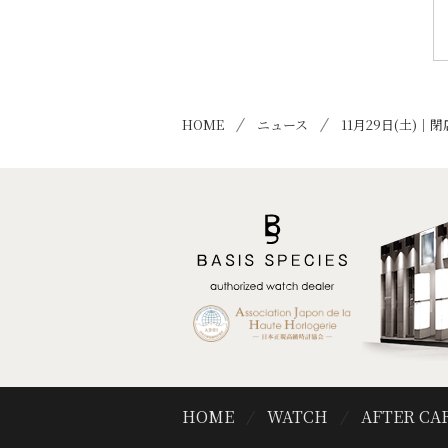
HOME
ニュース
11月29日(土)
HOME
WATCH
AFTER CA