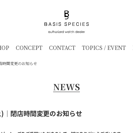
HOP
CONCEPT
CONTACT
TOPICS / EVENT
｜閉店時間変更のお知らせ
NEWS
(土)｜閉店時間変更のお知らせ