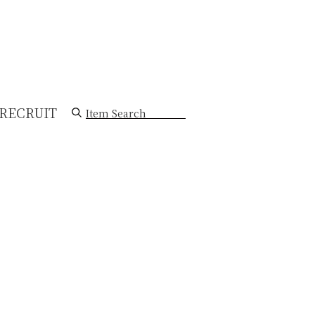
RECRUIT
Item Search