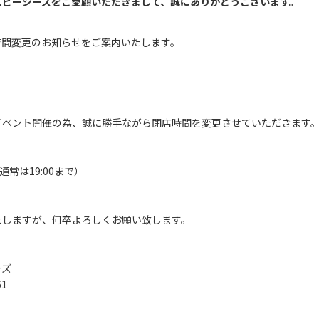
スピーシーズをご愛顧いただきまして、誠にありがとうございます。
時間変更のお知らせをご案内いたします。
のみイベント開催の為、誠に勝手ながら閉店時間を変更させていただきます
（通常は19:00まで）
たしますが、何卒よろしくお願い致します。
ーズ
61