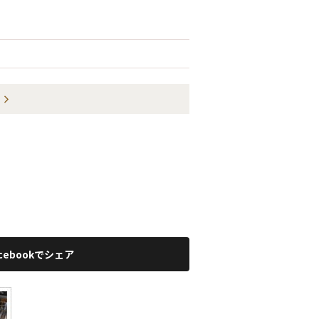
acebookでシェア