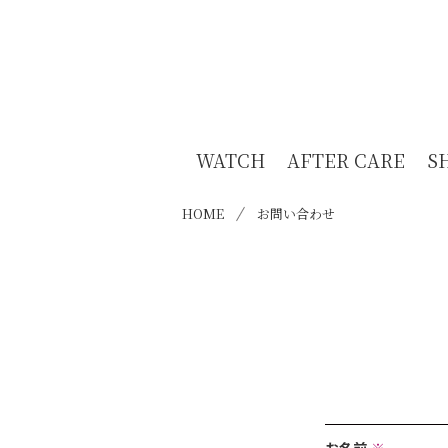
WATCH
AFTER CARE
S
HOME
お問い合わせ