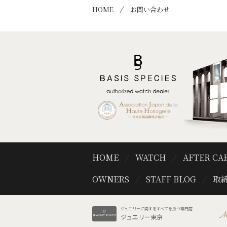
HOME
お問い合わせ
HOME
WATCH
AFTER CA
OWNERS
STAFF BLOG
取締
ジュエリーに関するすべてを扱う専門店
ジュエリー東京