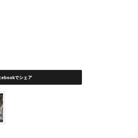
acebookでシェア