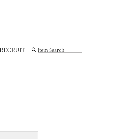
RECRUIT
Item Search