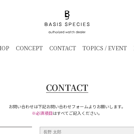
HOP
CONCEPT
CONTACT
TOPICS / EVENT
CONTACT
お問い合わせは下記お問い合わせフォームよりお願いします。
※必須項目
はすべてご記入ください。