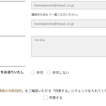
※
確認のためもう一度ご入力ください。
せをお送りいたし
許可
許可しない
情報の利用目的
」をご確認いただき「同意する」にチェックを入れてく
同意する