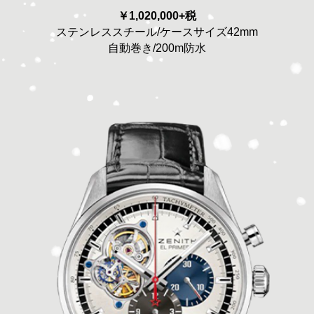
￥1,020,000+税
ステンレススチール/ケースサイズ42mm
自動巻き/200m防水