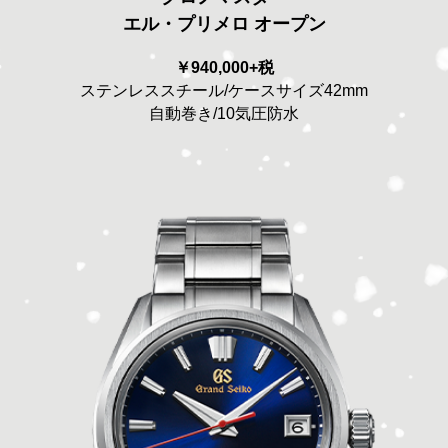
エル・プリメロ オープン
￥940,000+税
ステンレススチール/ケースサイズ42mm
自動巻き/10気圧防水