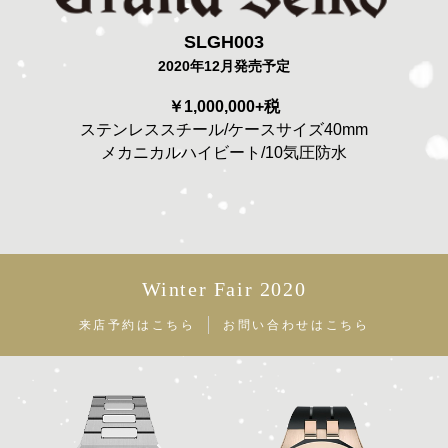
SLGH003
2020年12月発売予定
￥1,000,000+税
ステンレススチール/ケースサイズ40mm
メカニカルハイビート/10気圧防水
Winter Fair 2020
来店予約はこちら
お問い合わせはこちら