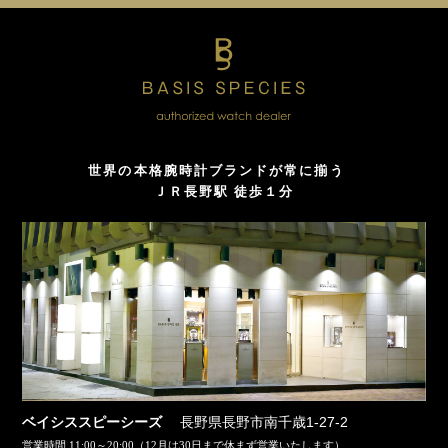
世界の本格腕時計ブランドが常に揃う
ＪＲ長野駅 徒歩１分
長野県長野市南千歳1-27-2
ベイシススピーシーズ
営業時間 11:00～20:00（12月は30日まで休まず営業いたします）