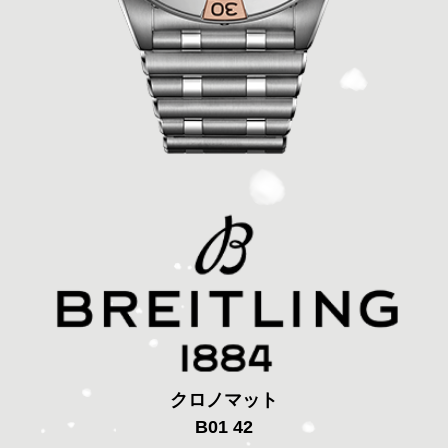
クロノマット
B01 42