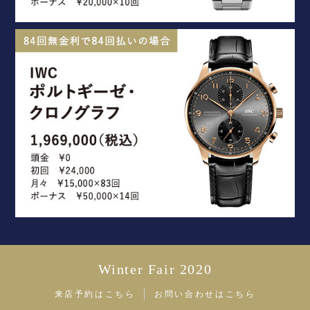
Winter Fair 2020
来店予約はこちら
お問い合わせはこちら