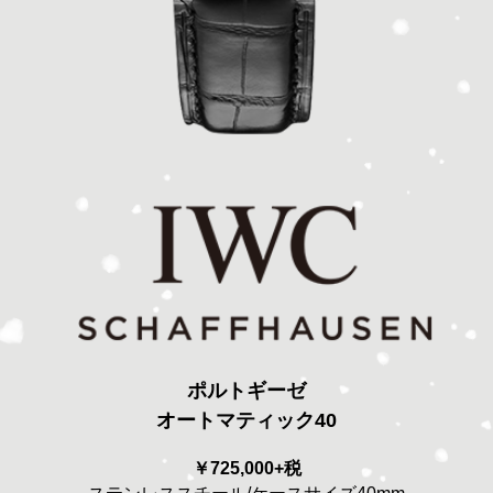
ポルトギーゼ
オートマティック40
￥725,000+税