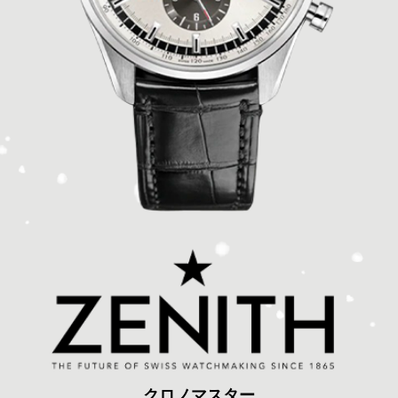
クロノマスター