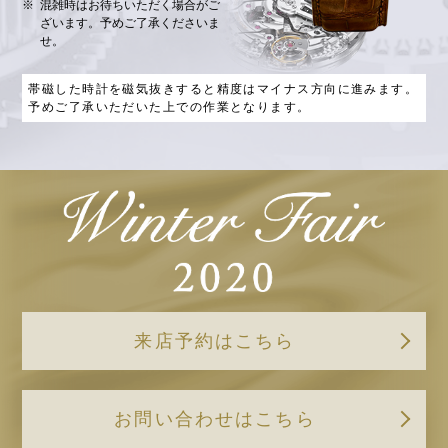
混雑時はお待ちいただく場合がご
ざいます。予めご了承くださいま
せ。
帯磁した時計を磁気抜きすると精度はマイナス方向に進みます。
予めご了承いただいた上での作業となります。
来店予約はこちら
お問い合わせはこちら