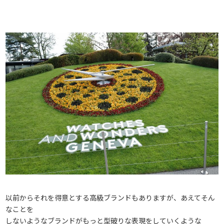
以前からそれを得意とする高級ブランドもありますが、あえてそん
なことを
しないようなブランドがもっと型破りな表現をしていくような