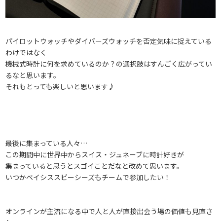
パイロットウォッチやダイバーズウォッチを否定気味に捉えている
わけではなく
機械式時計に何を求めているのか？の選択肢はすんごく広がってい
るなと思います。
それもとっても楽しいと思います♪
最後に集まっている人々…
この期間中に世界中からスイス・ジュネーブに時計好きが
集まっていると思うとスゴイことだなと改めて思います。
いつかベイシススピーシーズもチームで参加したい！
オンラインが主流になる中で人と人が直接出会う場の価値も見直さ