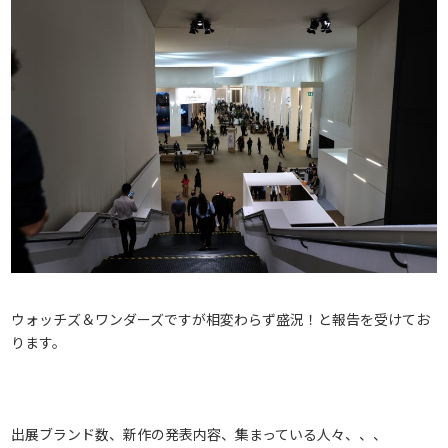
ウォッチズ＆ワンダーズですが相変わらず盛況！と報告を受けてお
ります。
出展ブランド数、新作の発表内容、集まっている人々、、、