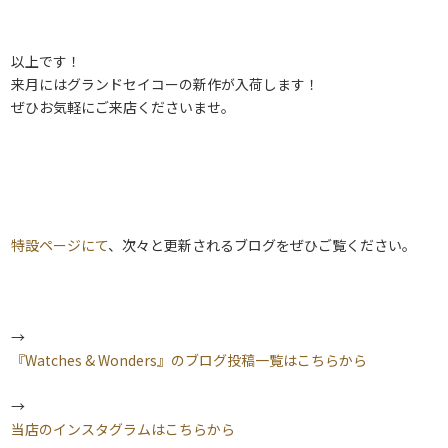
以上です！
来月にはグランドセイコーの新作が入荷します！
ぜひお気軽にご来店くださいませ。
特設ページにて
、次々と更新されるブログをぜひご覧ください。
→
『Watches & Wonders』のブログ投稿一覧はこちらから
→
当店のインスタグラムはこちらから