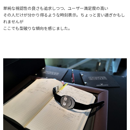
単純な視認性の良さも追求しつつ、ユーザー満足度の高い
その人だけが分かり得るような時刻表示。ちょっと言い過ぎかもし
れませんが
ここでも型破りな傾向を感じました。