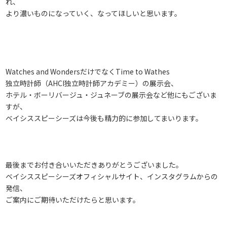
れ、
より濃いものになっていく、なってほしいと思います。
Watches and WondersだけでなくTime to Wathes
独立時計師（AHCI独立時計師アカデミー）の展示会、
ホテル・ボーリバージュ・ジュネーブの展示会など他にもございま
すが、
ベイシススピーシーズは今後も精力的に参加してまいります。
最後までお付き合いいただきありがとうございました。
ベイシススピーシーズオフィシャルサイト、インスタグラムからの
発信、
ご案内にご期待いただけたらと思います。