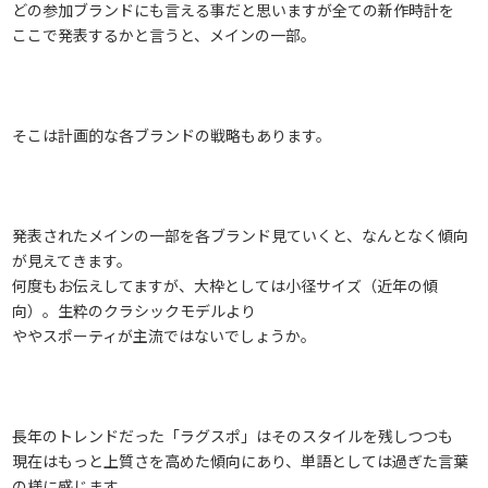
どの参加ブランドにも言える事だと思いますが全ての新作時計を
ここで発表するかと言うと、メインの一部。
そこは計画的な各ブランドの戦略もあります。
発表されたメインの一部を各ブランド見ていくと、なんとなく傾向
が見えてきます。
何度もお伝えしてますが、大枠としては小径サイズ（近年の傾
向）。生粋のクラシックモデルより
ややスポーティが主流ではないでしょうか。
長年のトレンドだった「ラグスポ」はそのスタイルを残しつつも
現在はもっと上質さを高めた傾向にあり、単語としては過ぎた言葉
の様に感じます。