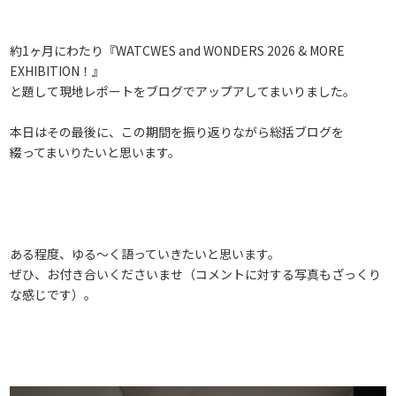
約1ヶ月にわたり『WATCWES and WONDERS 2026 & MORE
EXHIBITION！』
と題して現地レポートをブログでアップアしてまいりました。
本日はその最後に、この期間を振り返りながら総括ブログを
綴ってまいりたいと思います。
ある程度、ゆる～く語っていきたいと思います。
ぜひ、お付き合いくださいませ（コメントに対する写真もざっくり
な感じです）。