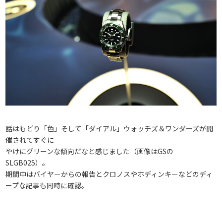
話はもどり「色」そして「ダイアル」ウォッチズ＆ワンダーズが開
催されてすぐに
やけにグリーンな傾向だなと感じました（画像はGSの
SLGB025）。
期間中はバイヤーからの報告とクロノスやホディンキーなどのディ
ープな記事も同時に確認。