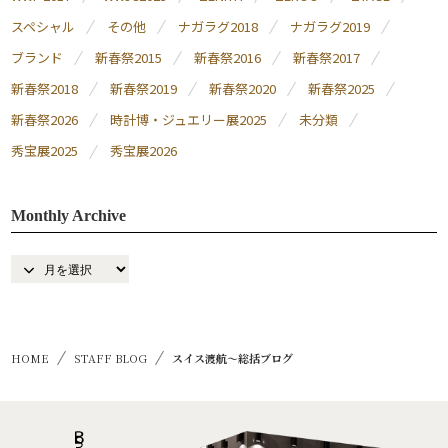
スペシャル
その他
ナガラグ2018
ナガラグ2019
ブランド
新春祭2015
新春祭2016
新春祭2017
新春祭2018
新春祭2019
新春祭2020
新春祭2025
新春祭2026
時計博・ジュエリー展2025
未分類
秀宝展2025
秀宝展2026
Monthly Archive
HOME
STAFF BLOG
スイス渡航～総括ブログ