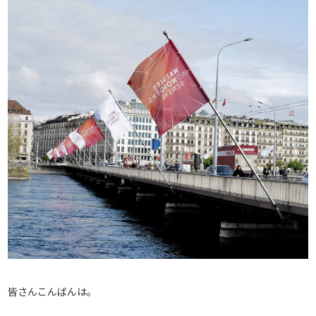
皆さんこんばんは。