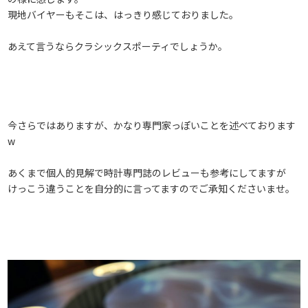
現地バイヤーもそこは、はっきり感じておりました。
あえて言うならクラシックスポーティでしょうか。
今さらではありますが、かなり専門家っぽいことを述べております
w
あくまで個人的見解で時計専門誌のレビューも参考にしてますが
けっこう違うことを自分的に言ってますのでご承知くださいませ。