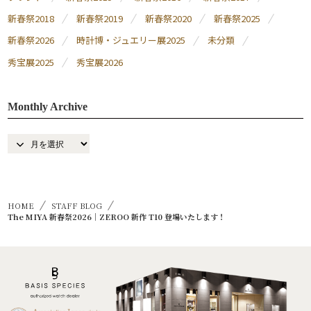
新春祭2018
新春祭2019
新春祭2020
新春祭2025
新春祭2026
時計博・ジュエリー展2025
未分類
秀宝展2025
秀宝展2026
Monthly Archive
HOME
STAFF BLOG
The MIYA 新春祭2026｜ZEROO 新作 T10 登場いたします！