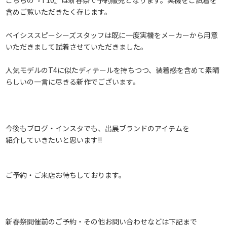
含めご覧いただきたく存じます。
ベイシススピーシーズスタッフは既に一度実機をメーカーから用意
いただきまして試着させていただきました。
人気モデルのT4に似たディテールを持ちつつ、装着感を含めて素晴
らしいの一言に尽きる新作でございます。
今後もブログ・インスタでも、出展ブランドのアイテムを
紹介していきたいと思います!!
ご予約・ご来店お待ちしております。
新春祭開催前のご予約・その他お問い合わせなどは下記まで