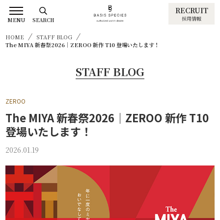
RECRUIT
採用情報
MENU
SEARCH
HOME
STAFF BLOG
The MIYA 新春祭2026｜ZEROO 新作 T10 登場いたします！
STAFF BLOG
ZEROO
The MIYA 新春祭2026｜ZEROO 新作 T10
登場いたします！
2026.01.19