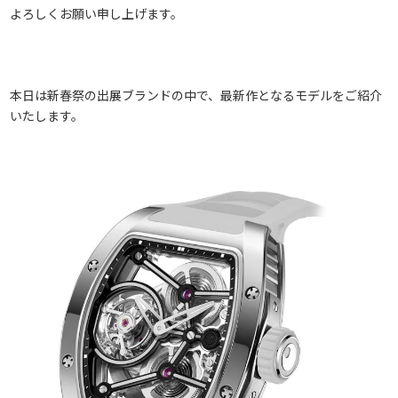
よろしくお願い申し上げます。
本日は新春祭の出展ブランドの中で、最新作となるモデルをご紹介
いたします。