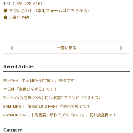
TEL：
026-228-6161
● お問い合わせ（専用フォームはこちらから）
● ご来店予約
一覧に戻る
Recent Articles
明日から『The MIYA 秀宝展』、開催です！
本日は『長野びんずる』です！
The MIYA 秀宝展 2026｜初お披露目ブランド『クストス』
BREITLING｜『BREITLING FAIR』今週末で終了です
RAYMOND WEIL｜秀宝展で新作モデル『A.R.T.』、初お披露目です
Category