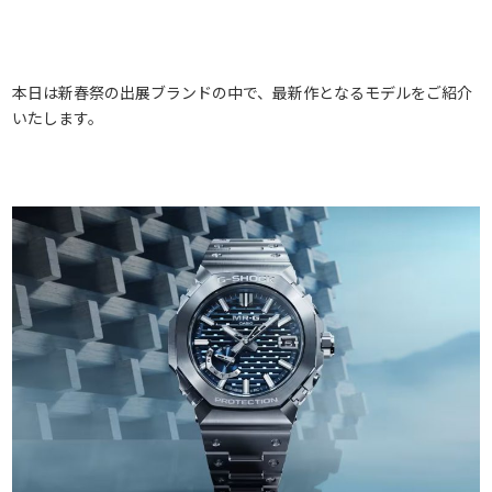
本日は新春祭の出展ブランドの中で、最新作となるモデルをご紹介
いたします。