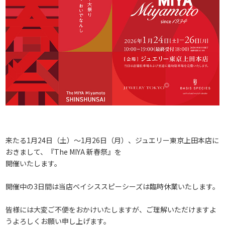
来たる1月24日（土）～1月26日（月）、ジュエリー東京上田本店に
おきまして、『The MIYA 新春祭』を
開催いたします。
開催中の3日間は当店ベイシススピーシーズは臨時休業いたします。
皆様には大変ご不便をおかけいたしますが、ご理解いただけますよ
うよろしくお願い申し上げます。