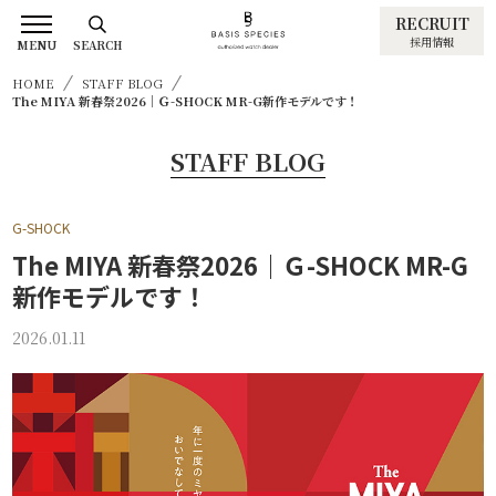
RECRUIT
採用情報
MENU
SEARCH
HOME
STAFF BLOG
The MIYA 新春祭2026｜Ｇ-SHOCK MR-G新作モデルです！
STAFF BLOG
G-SHOCK
The MIYA 新春祭2026｜Ｇ-SHOCK MR-G
新作モデルです！
2026.01.11