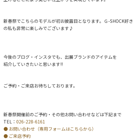
新春祭でこちらのモデルが初お披露目となります。Ｇ-SHOCK好き
の私も非常に楽しみでございます♪
今後のブログ・インスタでも、出展ブランドのアイテムを
紹介していきたいと思います!!
ご予約・ご来店お待ちしております。
新春祭開催前のご予約・その他お問い合わせなどは下記まで
TEL：
026-228-6161
● お問い合わせ（専用フォームはこちらから）
● ご来店予約