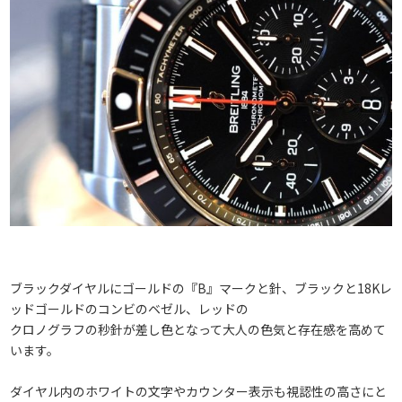
ブラックダイヤルにゴールドの『B』マークと針、ブラックと18Kレ
ッドゴールドのコンビのベゼル、レッドの
クロノグラフの秒針が差し色となって大人の色気と存在感を高めて
います。
ダイヤル内のホワイトの文字やカウンター表示も視認性の高さにと