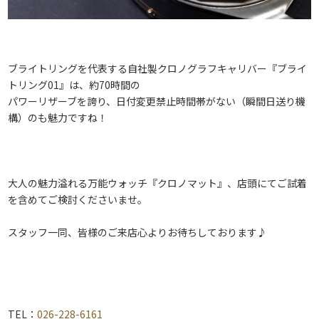
ブライトリングを代表する自社製クロノグラフキャリバー『ブライ
トリング01』は、約70時間の
パワーリザーブを誇り、日付変更禁止時間帯がない（瞬間日送り機
構）のも魅力ですね！
大人の魅力溢れる万能ウォッチ『クロノマット』、店頭にてご試着
を含めてご検討くださいませ。
スタッフ一同、皆様のご来店心よりお待ちしております♪
TEL：
026-228-6161