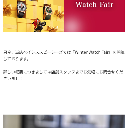
只今、当店ベイシススピーシーズでは『Winter Watch Fair』を開催
しております。
詳しい概要につきましては店舗スタッフまでお気軽にお問合せくだ
さいませ！