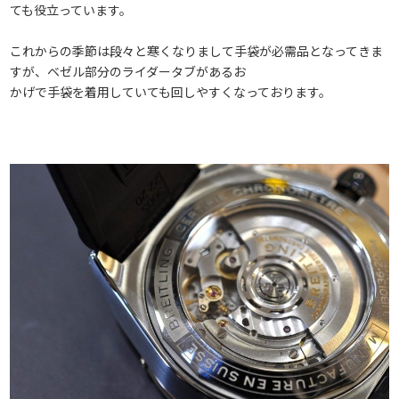
ても役立っています。
これからの季節は段々と寒くなりまして手袋が必需品となってきま
すが、ベゼル部分のライダータブがあるお
かげで手袋を着用していても回しやすくなっております。