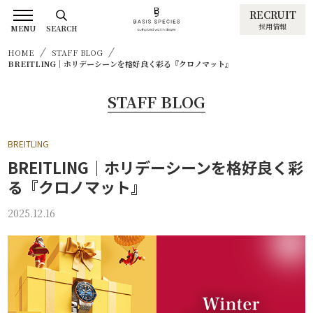
RECRUIT
採用情報
MENU
SEARCH
HOME
STAFF BLOG
BREITLING｜ホリデーシーンを格好良く彩る『クロノマット』
STAFF BLOG
BREITLING
BREITLING｜ホリデーシーンを格好良く彩
る『クロノマット』
2025.12.16