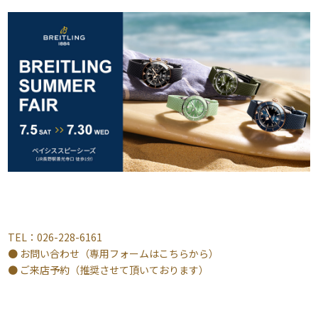
TEL：026-228-6161
● お問い合わせ（専用フォームはこちらから）
● ご来店予約（推奨させて頂いております）