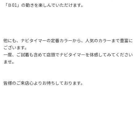
「Ｂ01」の動きを楽しんでいただけます。
他にも、ナビタイマーの定番カラーから、人気のカラーまで豊富に
ございます。
一度、ご試着も含めて店頭でナビタイマーを体感してみてください
ませ。
皆様のご来店心よりお待ちしております。