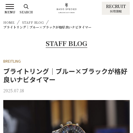
RECRUIT
採用情報
MENU
SEARCH
HOME
STAFF BLOG
ブライトリング｜ブルー×ブラックが格好良いナビタイマー
STAFF BLOG
BREITLING
ブライトリング｜ブルー×ブラックが格好
良いナビタイマー
2025.07.18