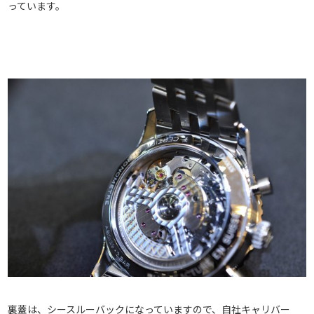
っています。
裏蓋は、シースルーバックになっていますので、自社キャリバー