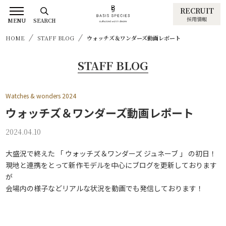
RECRUIT
採用情報
MENU
SEARCH
HOME
STAFF BLOG
ウォッチズ＆ワンダーズ動画レポート
STAFF BLOG
Watches & wonders 2024
ウォッチズ＆ワンダーズ動画レポート
2024.04.10
大盛況で終えた 「 ウォッチズ＆ワンダーズ ジュネーブ 」 の初日！
現地と連携をとって新作モデルを中心にブログを更新しております
が
会場内の様子などリアルな状況を動画でも発信しております！