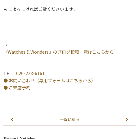
もしよろしければご覧くださいませ。
→
『Watches & Wonders』のブログ投稿一覧はこちらから
TEL：
026-228-6161
● お問い合わせ（専用フォームはこちらから）
● ご来店予約
一覧に戻る
Recent Articles