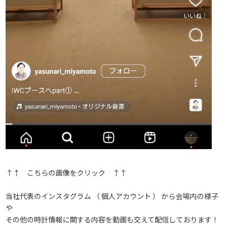
↑↑ こちらの画像をクリック ↑↑
当社代表のインスタグラム （ 個人アカウント ） から会場内の様子
や
その他の時計情報に関する内容を動画も交えて配信しております！