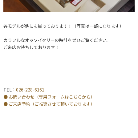
各モデルが他にも揃っております！（写真は一部になります）
カラフルなオッソイタリーの時計をぜひご覧ください。
ご来店お待ちしております！
TEL：
026-228-6161
● お問い合わせ（専用フォームはこちらから）
● ご来店予約（ご推奨させて頂いております）