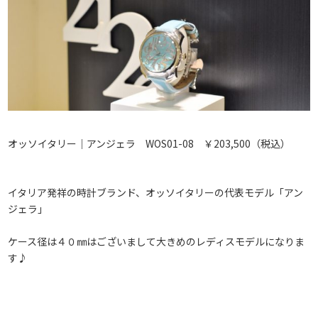
オッソイタリー｜アンジェラ WOS01-08 ￥203,500（税込）
イタリア発祥の時計ブランド、オッソイタリーの代表モデル「アン
ジェラ」
ケース径は４０㎜はございまして大きめのレディスモデルになりま
す♪