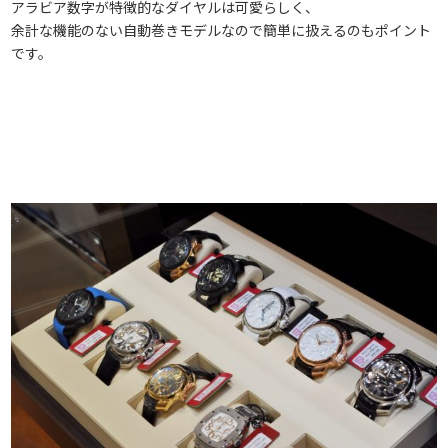
アラビア数字が特徴的なダイヤルは可愛らしく、
余計な機能のない自動巻きモデルなので簡単に扱えるのもポイント
です。