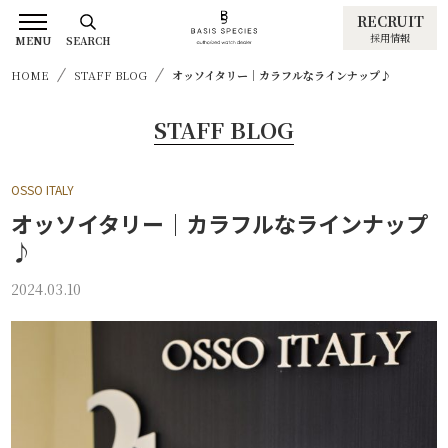
RECRUIT
採用情報
MENU
SEARCH
HOME
STAFF BLOG
オッソイタリー｜カラフルなラインナップ♪
STAFF BLOG
OSSO ITALY
オッソイタリー｜カラフルなラインナップ
♪
2024.03.10