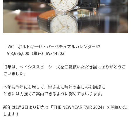
IWC｜ポルトギーゼ・パーペチュアルカレンダー42
￥3,696,000（税込）IW344203
旧年は、ベイシススピーシーズをご愛顧いただき誠にありがとうご
ざいました。
本年も昨年にも増して、皆さまに時計の楽しみを謙虚に
ときには力強くご案内できるように努めてまいります。
新年は1月2日より初売り「THE NEW YEAR FAIR 2024」を開催いた
します！