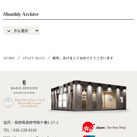
Monthly Archive
HOME
STAFF BLOG
新年、あけましておめでとうございます
住所：長野県長野市南千歳1-27-2
TEL：
026-228-6161