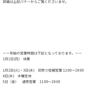
詳細は上記バナーからご覧くださいませ。
ーー年始の営業時間は下記となっております。ーー
1月1日(月) 休業
1月2日(火)・3日(水) 初売り短縮営業 12:00～19:00
4日(木) 木曜定休
5日（金） 通常営業 11:00～19:00