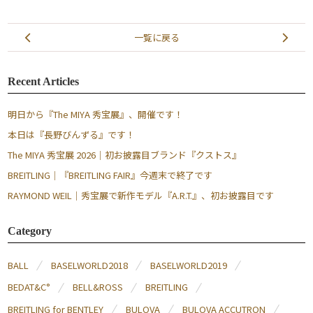
一覧に戻る
Recent Articles
明日から『The MIYA 秀宝展』、開催です！
本日は『長野びんずる』です！
The MIYA 秀宝展 2026｜初お披露目ブランド『クストス』
BREITLING｜『BREITLING FAIR』今週末で終了です
RAYMOND WEIL｜秀宝展で新作モデル『A.R.T.』、初お披露目です
Category
BALL
BASELWORLD2018
BASELWORLD2019
BEDAT&C°
BELL&ROSS
BREITLING
BREITLING for BENTLEY
BULOVA
BULOVA ACCUTRON