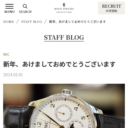
RECRUIT
採用情報
MENU
SEARCH
HOME
STAFF BLOG
新年、あけましておめでとうございます
STAFF BLOG
IWC
新年、あけましておめでとうございます
2024.01.01