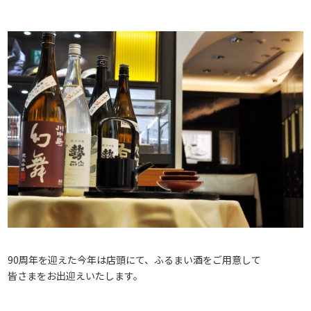
90周年を迎えた今年は店頭にて、ふるまい酒をご用意して
皆さまをお出迎えいたします。