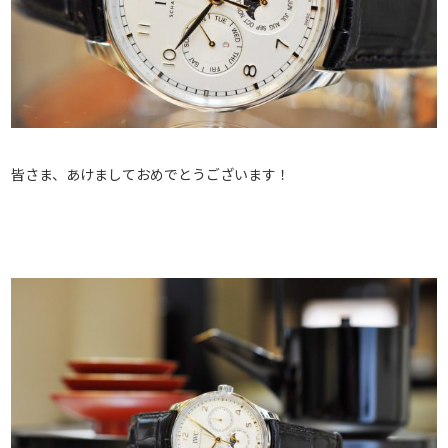
皆さま、あけましておめでとうございます！