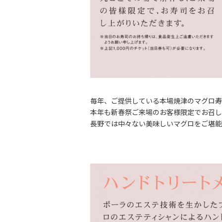
毎年、ご提供している本場焼津のマグロ寿
本年も新春祭ご来場のお客様限定でお召し
長野では中々ない美味しいマグロをご堪能