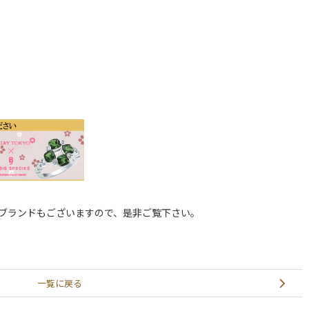
のブランドもございますので、是非ご覧下さい。
一覧に戻る