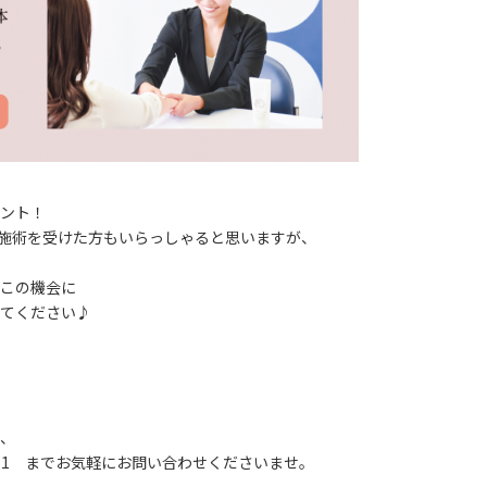
ント！
施術を受けた方もいらっしゃると思いますが、
この機会に
てください♪
、
-6161 までお気軽にお問い合わせくださいませ。