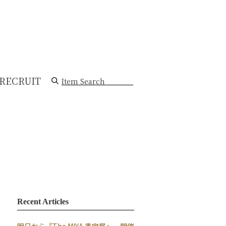
RECRUIT
Item Search
Recent Articles