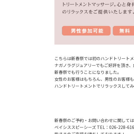
こちらは新春祭では初のハンドトリートメ
ナガノラグジュアリーでもご好評を頂き、
新春祭でも行うことになりました。
女性のお客様はもちろん、男性のお客様も
ハンドトリートメントでリラックスしてみ
新春祭のご予約・お問い合わせに関しては
ベイシススピーシーズ TEL：026-228