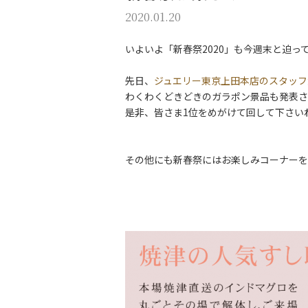
2020.01.20
いよいよ「新春祭2020」も今週末と迫っ
先日、
ジュエリー東京上田本店のスタッフ
わくわくどきどきのガラポン景品も発表さ
是非、皆さま1位をめがけて回して下さい
その他にも新春祭にはお楽しみコーナーを