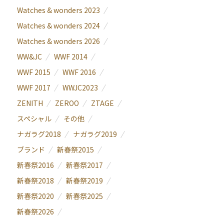
Watches & wonders 2023
Watches & wonders 2024
Watches & wonders 2026
WW&JC
WWF 2014
WWF 2015
WWF 2016
WWF 2017
WWJC2023
ZENITH
ZEROO
ZTAGE
スペシャル
その他
ナガラグ2018
ナガラグ2019
ブランド
新春祭2015
新春祭2016
新春祭2017
新春祭2018
新春祭2019
新春祭2020
新春祭2025
新春祭2026