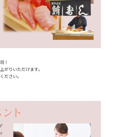
司！
上がりいただけます。
ください。