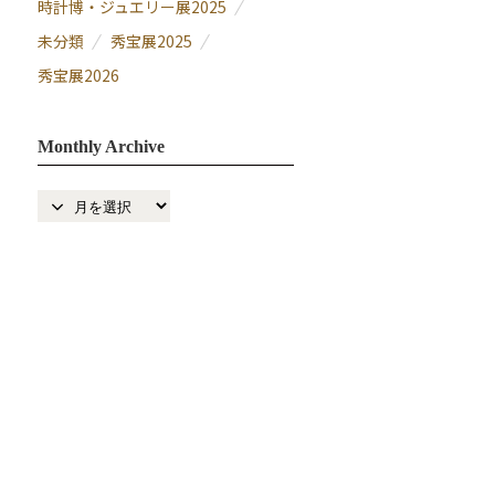
時計博・ジュエリー展2025
未分類
秀宝展2025
秀宝展2026
Monthly Archive